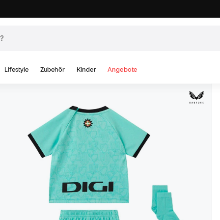
Lifestyle
Zubehör
Kinder
Angebote