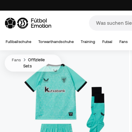
Fußballschuhe
Torwarthandschuhe
Training
Futsal
Fans
Fans
Offizielle
Sets