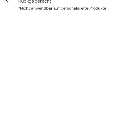
Rückgaberecht
*Nicht anwendbar auf personalisierte Produkte.