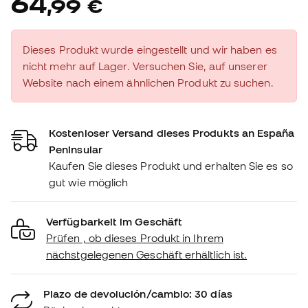
64
,
99
€
Dieses Produkt wurde eingestellt und wir haben es
nicht mehr auf Lager. Versuchen Sie, auf unserer
Website nach einem ähnlichen Produkt zu suchen.
Kostenloser Versand dieses Produkts an España
Peninsular
Kaufen Sie dieses Produkt und erhalten Sie es so
gut wie möglich
Verfügbarkeit im Geschäft
Prüfen , ob dieses Produkt in Ihrem
nächstgelegenen Geschäft erhältlich ist.
Plazo de devolución/cambio: 30 días