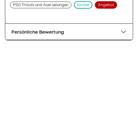
PSG Trikots und Ausrüstungen
Kinder
Angebot
Persönliche Bewertung