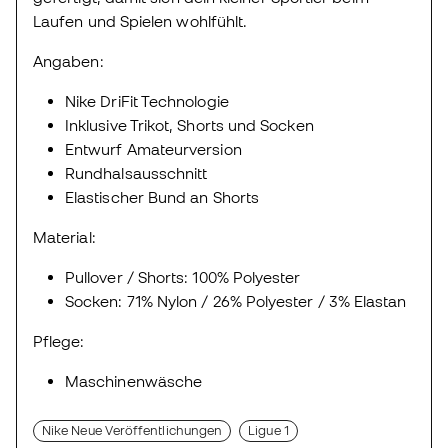
Laufen und Spielen wohlfühlt.
Angaben:
Nike DriFit Technologie
Inklusive Trikot, Shorts und Socken
Entwurf Amateurversion
Rundhalsausschnitt
Elastischer Bund an Shorts
Material:
Pullover / Shorts: 100% Polyester
Socken: 71% Nylon / 26% Polyester / 3% Elastan
Pflege:
Maschinenwäsche
Nike Neue Veröffentlichungen
Ligue 1