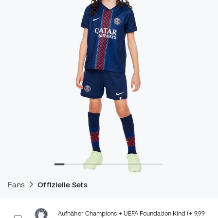
Fans
Offizielle Sets
Aufnäher Champions + UEFA Foundation Kind (+ 9,99