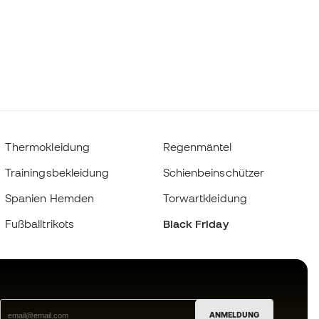
Thermokleidung
Regenmäntel
Trainingsbekleidung
Schienbeinschützer
Spanien Hemden
Torwartkleidung
Fußballtrikots
Black Friday
ANMELDUNG