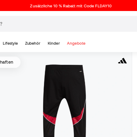
Zusätzliche 10 % Rabatt mit Code FLDAY10
Lifestyle
Zubehör
Kinder
Angebote
chaften