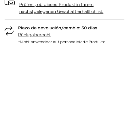
Prüfen , ob dieses Produkt in Ihrem
nächstgelegenen Geschäft erhältlich ist.
Plazo de devolución/cambio: 30 días
Rückgaberecht
*Nicht anwendbar auf personalisierte Produkte.