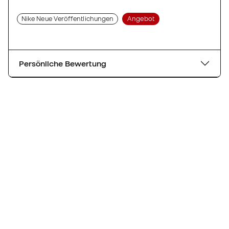
Nike Neue Veröffentlichungen
Angebot
Persönliche Bewertung