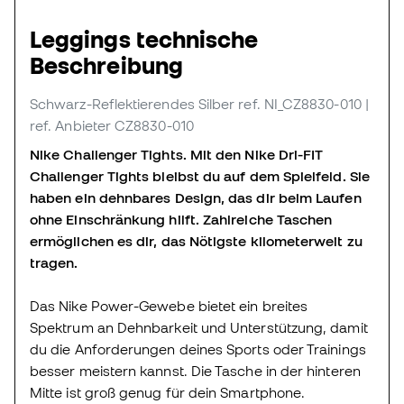
Leggings technische
Beschreibung
Schwarz-Reflektierendes Silber
ref. NI_CZ8830-010
|
ref. Anbieter CZ8830-010
Nike Challenger Tights. Mit den Nike Dri-FIT
Challenger Tights bleibst du auf dem Spielfeld. Sie
haben ein dehnbares Design, das dir beim Laufen
ohne Einschränkung hilft. Zahlreiche Taschen
ermöglichen es dir, das Nötigste kilometerweit zu
tragen.
Das Nike Power-Gewebe bietet ein breites
Spektrum an Dehnbarkeit und Unterstützung, damit
du die Anforderungen deines Sports oder Trainings
besser meistern kannst. Die Tasche in der hinteren
Mitte ist groß genug für dein Smartphone.