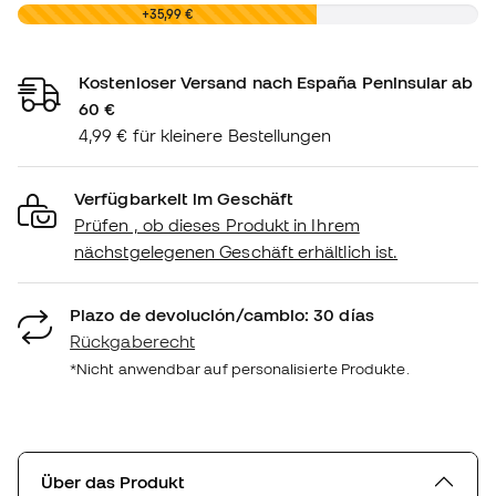
0,00 €
+35,99 €
Kostenloser Versand nach España Peninsular ab
60 €
4,99 € für kleinere Bestellungen
Verfügbarkeit im Geschäft
Prüfen , ob dieses Produkt in Ihrem
nächstgelegenen Geschäft erhältlich ist.
Plazo de devolución/cambio: 30 días
Rückgaberecht
*Nicht anwendbar auf personalisierte Produkte.
Über das Produkt