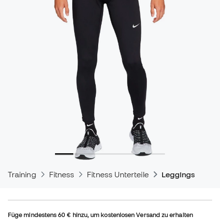
Training
Fitness
Fitness Unterteile
Leggings
Füge mindestens
60 €
hinzu, um kostenlosen Versand zu erhalten