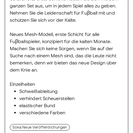
ganzen Set aus, um in jedem Spiel alles zu geben.
Nehmen Sie die Leidenschaft für Fuβball mit und
schützen Sie sich vor der Kälte.
Neues Mesh-Modell, erste Schicht für alle
Fuβballspieler, konzipiert für die kalten Monate.
Machen Sie sich keine Sorgen, wenn Sie auf der
Suche nach einem Mesh sind, das die Leute nicht
bemerken, denn wir bieten das neue Design über
dem Knie an.
Einzelheiten
Schweißableitung
verhindert Scheuerstellen
elastischer Bund
verschiedene Farben
Soka Neue Veröffentlichungen