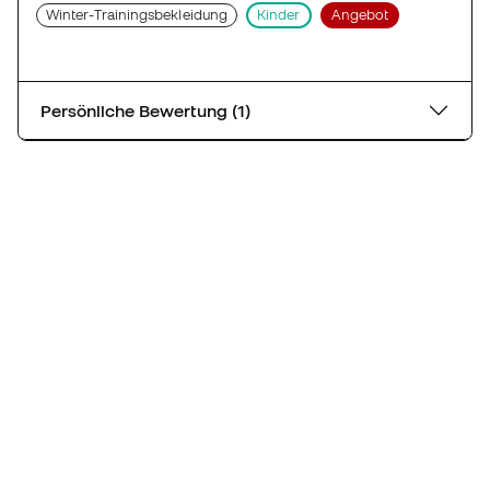
Winter-Trainingsbekleidung
Kinder
Angebot
Persönliche Bewertung (1)