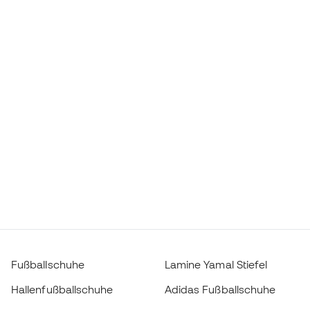
Fußballschuhe
Lamine Yamal Stiefel
Hallenfußballschuhe
Adidas Fußballschuhe