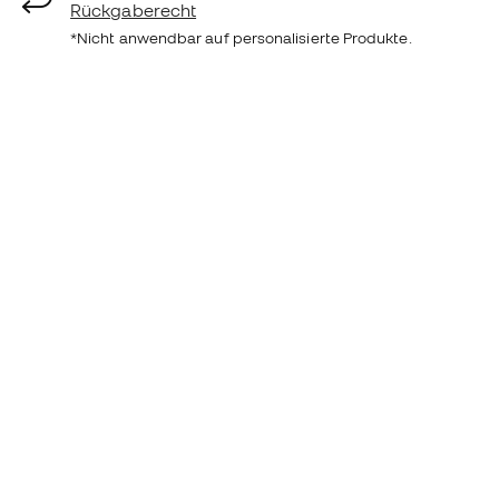
Rückgaberecht
*Nicht anwendbar auf personalisierte Produkte.