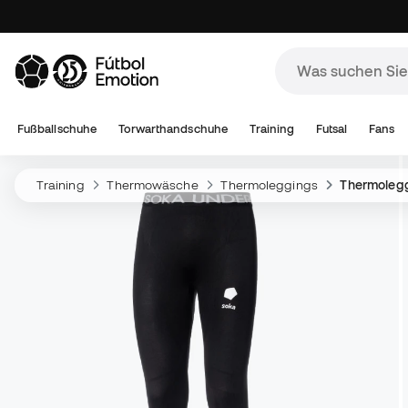
Fußballschuhe
Torwarthandschuhe
Training
Futsal
Fans
Training
Thermowäsche
Thermoleggings
Thermoleg