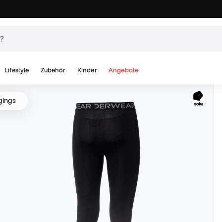
Lifestyle
Zubehör
Kinder
Angebote
gings