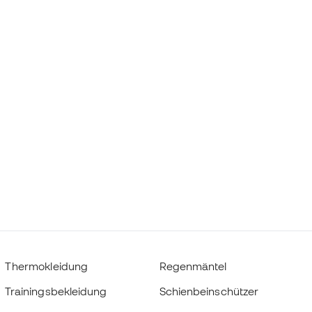
Thermokleidung
Regenmäntel
Trainingsbekleidung
Schienbeinschützer