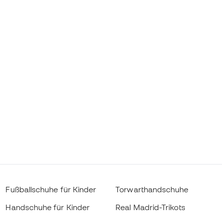
Fußballschuhe für Kinder
Torwarthandschuhe
Handschuhe für Kinder
Real Madrid-Trikots