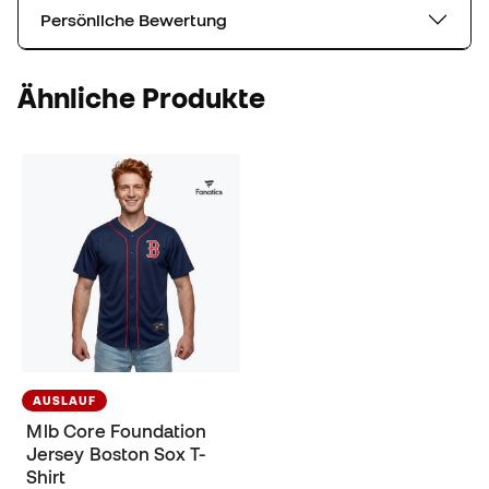
Persönliche Bewertung
Ähnliche Produkte
AUSLAUF
Mlb Core Foundation
Jersey Boston Sox T-
Shirt