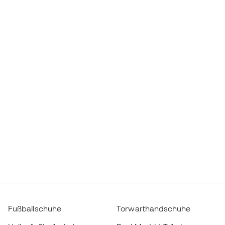
Fußballschuhe
Torwarthandschuhe