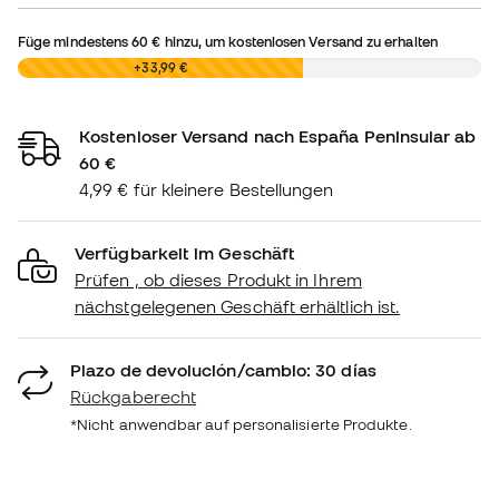
Füge mindestens
60 €
hinzu, um kostenlosen Versand zu erhalten
0,00 €
+33,99 €
Kostenloser Versand nach España Peninsular ab
60 €
4,99 € für kleinere Bestellungen
Verfügbarkeit im Geschäft
Prüfen , ob dieses Produkt in Ihrem
nächstgelegenen Geschäft erhältlich ist.
Plazo de devolución/cambio: 30 días
Rückgaberecht
*Nicht anwendbar auf personalisierte Produkte.