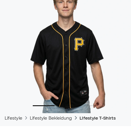
Lifestyle
Lifestyle Bekleidung
Lifestyle T-Shirts