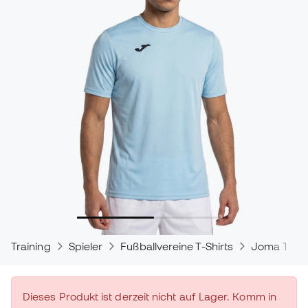
Training
Spieler
Fußballvereine T-Shirts
Joma T-Shi
Dieses Produkt ist derzeit nicht auf Lager. Komm in