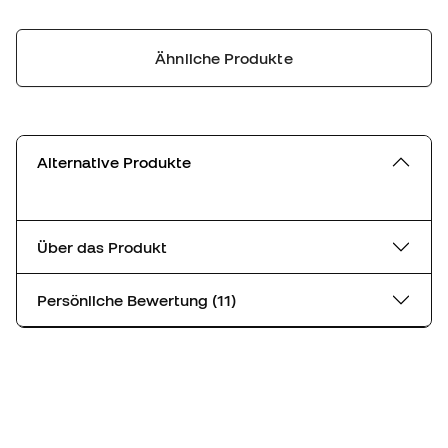
Ähnliche Produkte
Alternative Produkte
Über das Produkt
Persönliche Bewertung (11)