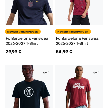
NEUERSCHEINUNGEN
NEUERSCHEINUNGEN
Fc Barcelona Fanswear
Fc Barcelona Fanswear
2026-2027 T-Shirt
2026-2027 T-Shirt
29,99 €
54,99 €