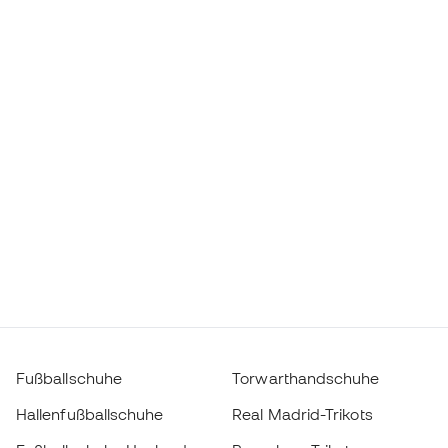
Fußballschuhe
Torwarthandschuhe
Hallenfußballschuhe
Real Madrid-Trikots