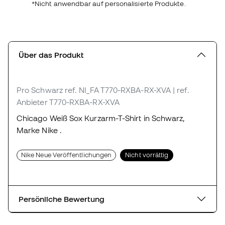
*Nicht anwendbar auf personalisierte Produkte.
Über das Produkt
Pro Schwarz
ref. NI_FA T770-RXBA-RX-XVA
| ref.
Anbieter T770-RXBA-RX-XVA
Chicago Weiß Sox Kurzarm-T-Shirt in Schwarz,
Marke Nike .
Nike Neue Veröffentlichungen
Nicht vorrättig
Persönliche Bewertung