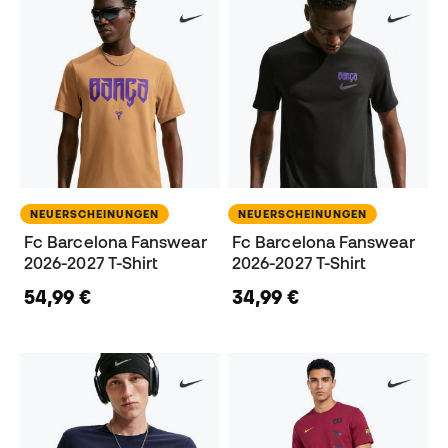
NEUERSCHEINUNGEN
NEUERSCHEINUNGEN
Fc Barcelona Fanswear
Fc Barcelona Fanswear
2026-2027 T-Shirt
2026-2027 T-Shirt
54,99 €
34,99 €