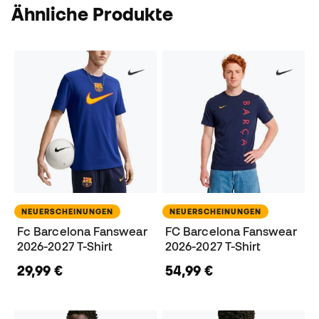
Ähnliche Produkte
NEUERSCHEINUNGEN
NEUERSCHEINUNGEN
Fc Barcelona Fanswear
FC Barcelona Fanswear
2026-2027 T-Shirt
2026-2027 T-Shirt
29,99 €
54,99 €