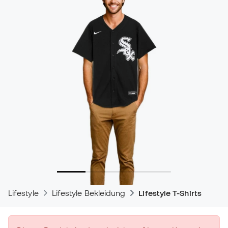
Lifestyle
Lifestyle Bekleidung
Lifestyle T-Shirts