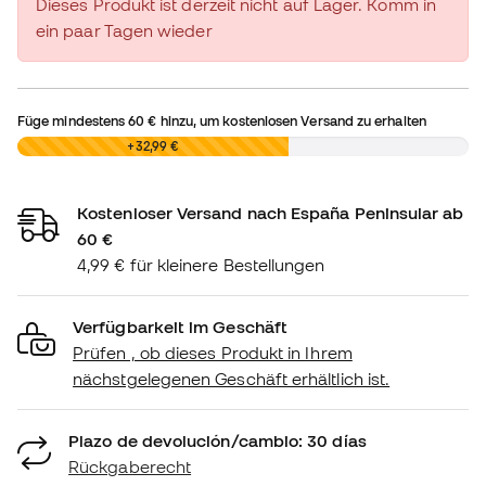
Dieses Produkt ist derzeit nicht auf Lager. Komm in
ein paar Tagen wieder
Füge mindestens
60 €
hinzu, um kostenlosen Versand zu erhalten
0,00 €
+32,99 €
Kostenloser Versand nach España Peninsular ab
60 €
4,99 € für kleinere Bestellungen
Verfügbarkeit im Geschäft
Prüfen , ob dieses Produkt in Ihrem
nächstgelegenen Geschäft erhältlich ist.
Plazo de devolución/cambio: 30 días
Rückgaberecht