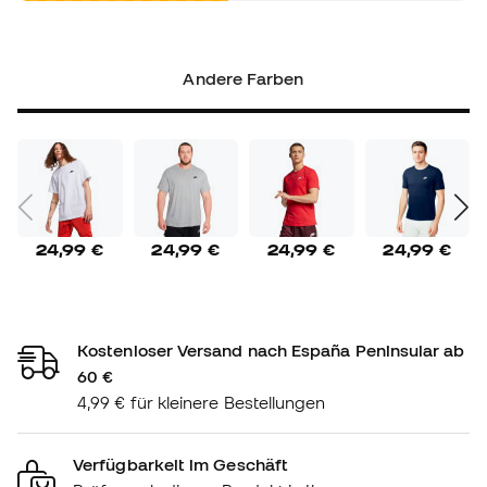
Andere Farben
24,99 €
24,99 €
24,99 €
24,99 €
Kostenloser Versand nach España Peninsular ab
60 €
4,99 € für kleinere Bestellungen
Verfügbarkeit im Geschäft