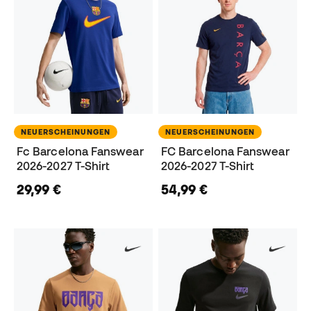
NEUERSCHEINUNGEN
NEUERSCHEINUNGEN
Fc Barcelona Fanswear
FC Barcelona Fanswear
2026-2027 T-Shirt
2026-2027 T-Shirt
29,99 €
54,99 €