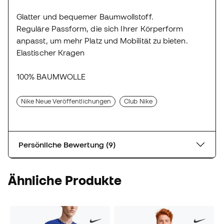
Glatter und bequemer Baumwollstoff.
Reguläre Passform, die sich Ihrer Körperform
anpasst, um mehr Platz und Mobilität zu bieten.
Elastischer Kragen
100% BAUMWOLLE
Nike Neue Veröffentlichungen
Club Nike
Persönliche Bewertung (9)
Ähnliche Produkte