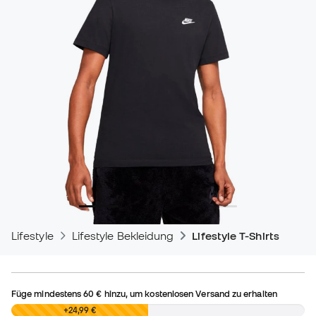
Lifestyle
Lifestyle Bekleidung
Lifestyle T-Shirts
Füge mindestens
60 €
hinzu, um kostenlosen Versand zu erhalten
0,00 €
+24,99 €