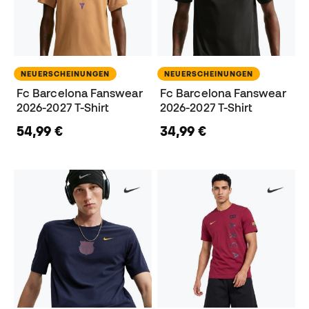
NEUERSCHEINUNGEN
NEUERSCHEINUNGEN
Fc Barcelona Fanswear
Fc Barcelona Fanswear
2026-2027 T-Shirt
2026-2027 T-Shirt
54,99 €
34,99 €