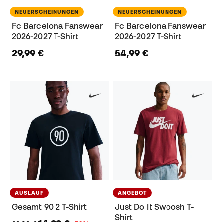
NEUERSCHEINUNGEN
NEUERSCHEINUNGEN
Fc Barcelona Fanswear
Fc Barcelona Fanswear
2026-2027 T-Shirt
2026-2027 T-Shirt
29,99 €
54,99 €
AUSLAUF
ANGEBOT
Gesamt 90 2 T-Shirt
Just Do It Swoosh T-
Shirt