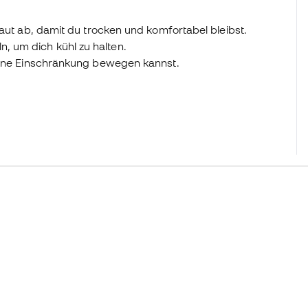
Haut ab, damit du trocken und komfortabel bleibst.
 um dich kühl zu halten.
 ohne Einschränkung bewegen kannst.