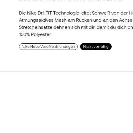
Die Nike Dri-FIT-Technologie leitet Schweiß von der 
Atmungsaktives Mesh am Rücken und an den Achseln,
Stretcheinsätze dehnen sich mit dir, damit du dich
100% Polyester
Nike Neue Veröffentlichungen
Nicht vorrättig