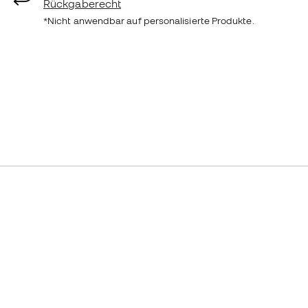
Rückgaberecht
*Nicht anwendbar auf personalisierte Produkte.