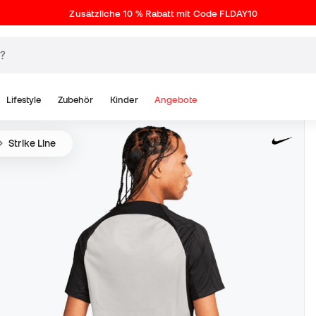
Zusätzliche 10 % Rabatt mit Code FLDAY10
Lifestyle
Zubehör
Kinder
Angebote
Strike Line