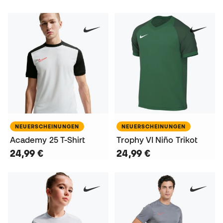
NEUERSCHEINUNGEN
NEUERSCHEINUNGEN
Academy 25 T-Shirt
Trophy VI Niño Trikot
24,99 €
24,99 €