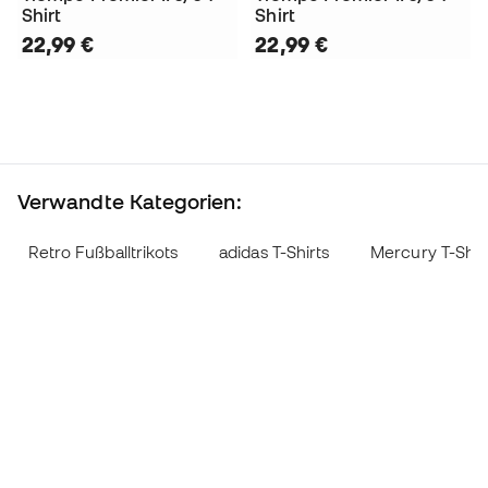
Shirt
Shirt
22,99 €
22,99 €
Verwandte Kategorien:
Retro Fußballtrikots
adidas T-Shirts
Mercury T-Shir