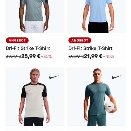
ANGEBOT
ANGEBOT
Dri-Fit Strike T-Shirt
Dri-Fit Strike T-Shirt
25,99 €
21,99 €
39,99 €
−35%
39,99 €
−45%