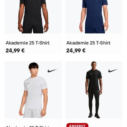
Akademie 25 T-Shirt
Akademie 25 T-Shirt
24,99 €
24,99 €
ANGEBOT