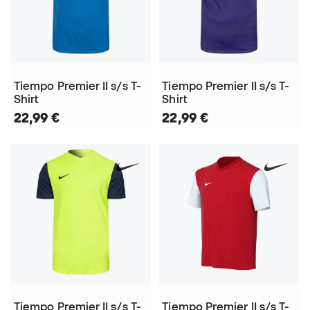
Tiempo Premier II s/s T-
Tiempo Premier II s/s T-
Shirt
Shirt
22,99 €
22,99 €
Tiempo Premier II s/s T-
Tiempo Premier II s/s T-