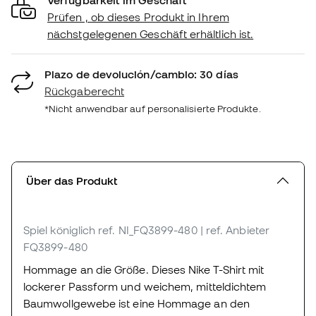
Prüfen , ob dieses Produkt in Ihrem
nächstgelegenen Geschäft erhältlich ist.
Plazo de devolución/cambio: 30 días
Rückgaberecht
*Nicht anwendbar auf personalisierte Produkte.
Über das Produkt
Spiel königlich
ref. NI_FQ3899-480
| ref. Anbieter
FQ3899-480
Hommage an die Größe. Dieses Nike T-Shirt mit
lockerer Passform und weichem, mitteldichtem
Baumwollgewebe ist eine Hommage an den