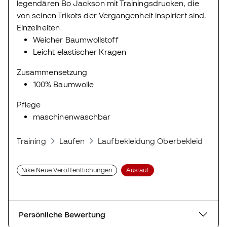
legendären Bo Jackson mit Trainingsdrucken, die
von seinen Trikots der Vergangenheit inspiriert sind.
Einzelheiten
Weicher Baumwollstoff
Leicht elastischer Kragen
Zusammensetzung
100% Baumwolle
Pflege
maschinenwaschbar
Training
Laufen
Laufbekleidung Oberbekleidung
Nike Neue Veröffentlichungen
Auslauf
Persönliche Bewertung