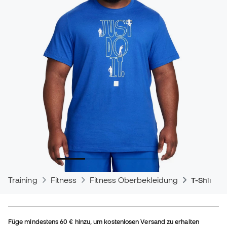
Training
Fitness
Fitness Oberbekleidung
T-Shirts
Füge mindestens
60 €
hinzu, um kostenlosen Versand zu erhalten