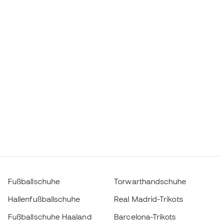
Fußballschuhe
Torwarthandschuhe
Hallenfußballschuhe
Real Madrid-Trikots
Fußballschuhe Haaland
Barcelona-Trikots