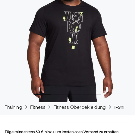
Training
Fitness
Fitness Oberbekleidung
T-Shirts
Füge mindestens
60 €
hinzu, um kostenlosen Versand zu erhalten