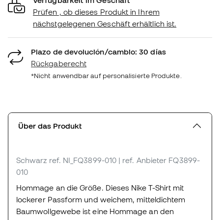
Prüfen , ob dieses Produkt in Ihrem
nächstgelegenen Geschäft erhältlich ist.
Plazo de devolución/cambio: 30 días
Rückgaberecht
*Nicht anwendbar auf personalisierte Produkte.
Über das Produkt
Schwarz
ref. NI_FQ3899-010
| ref. Anbieter FQ3899-
010
Hommage an die Größe. Dieses Nike T-Shirt mit
lockerer Passform und weichem, mitteldichtem
Baumwollgewebe ist eine Hommage an den