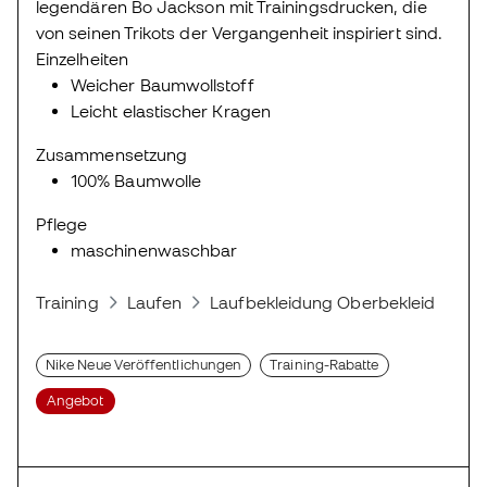
legendären Bo Jackson mit Trainingsdrucken, die
von seinen Trikots der Vergangenheit inspiriert sind.
Einzelheiten
Weicher Baumwollstoff
Leicht elastischer Kragen
Zusammensetzung
100% Baumwolle
Pflege
maschinenwaschbar
Training
Laufen
Laufbekleidung Oberbekleidung
Nike Neue Veröffentlichungen
Training-Rabatte
Angebot