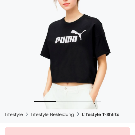
Lifestyle
Lifestyle Bekleidung
Lifestyle T-Shirts