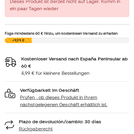
Dieses Produkt ist derzeit nicht auf Lager. Komm in
ein paar Tagen wieder
Füge mindestens
60 €
hinzu, um kostenlosen Versand zu erhalten
0,00 €
+9,99 €
Kostenloser Versand nach España Peninsular ab
60 €
4,99 € für kleinere Bestellungen
Verfügbarkeit im Geschäft
Prüfen , ob dieses Produkt in Ihrem
nächstgelegenen Geschäft erhältlich ist.
Plazo de devolución/cambio: 30 días
Rückgaberecht