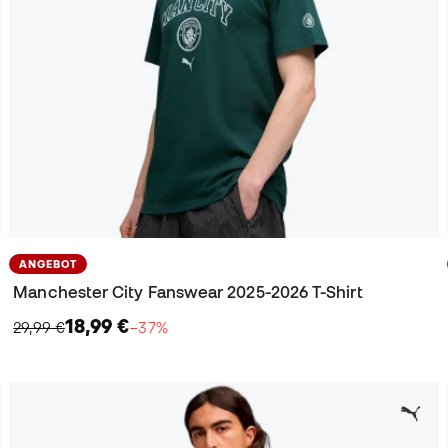
ANGEBOT
Manchester City Fanswear 2025-2026 T-Shirt
18,99 €
29,99 €
−37%