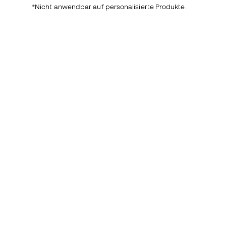
*Nicht anwendbar auf personalisierte Produkte.