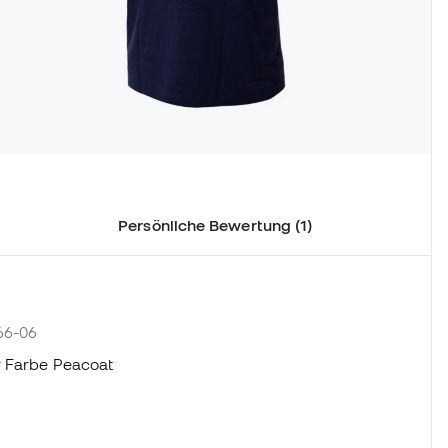
Persönliche Bewertung (1)
666-06
er Farbe Peacoat