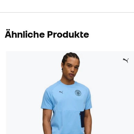
Ähnliche Produkte