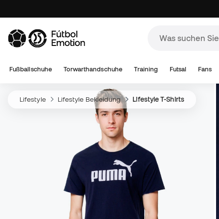
Fußballschuhe
Torwarthandschuhe
Training
Futsal
Fans
Lifestyle
Lifestyle Bekleidung
Lifestyle T-Shirts