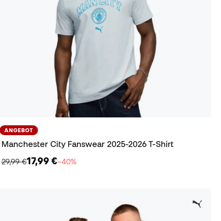
ANGEBOT
Manchester City Fanswear 2025-2026 T-Shirt
17,99 €
29,99 €
−40%