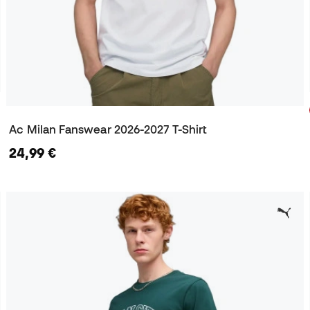
Ac Milan Fanswear 2026-2027 T-Shirt
24,99 €