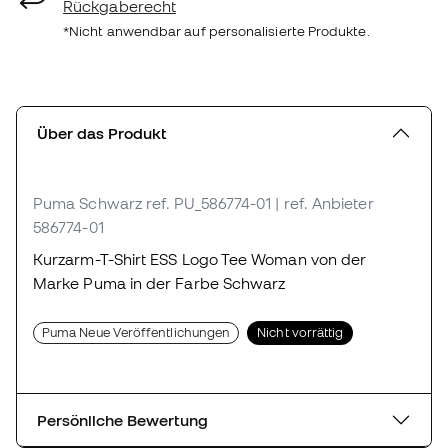
Rückgaberecht
*Nicht anwendbar auf personalisierte Produkte.
Über das Produkt
Puma Schwarz
ref. PU_586774-01
| ref. Anbieter
586774-01
Kurzarm-T-Shirt ESS Logo Tee Woman von der
Marke Puma in der Farbe Schwarz
Puma Neue Veröffentlichungen
Nicht vorrättig
Persönliche Bewertung