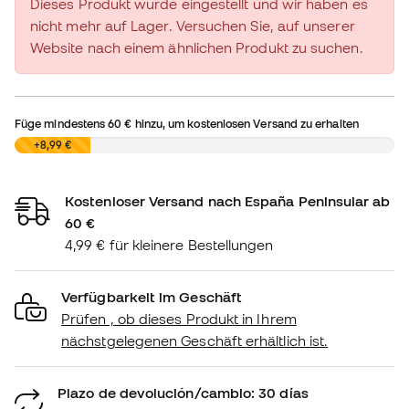
Dieses Produkt wurde eingestellt und wir haben es
nicht mehr auf Lager. Versuchen Sie, auf unserer
Website nach einem ähnlichen Produkt zu suchen.
Füge mindestens
60 €
hinzu, um kostenlosen Versand zu erhalten
0,00 €
+8,99 €
Kostenloser Versand nach España Peninsular ab
60 €
4,99 € für kleinere Bestellungen
Verfügbarkeit im Geschäft
Prüfen , ob dieses Produkt in Ihrem
nächstgelegenen Geschäft erhältlich ist.
Plazo de devolución/cambio: 30 días