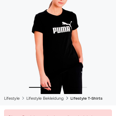
Lifestyle
Lifestyle Bekleidung
Lifestyle T-Shirts