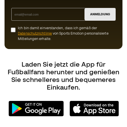
Laden Sie jetzt die App für
Fußballfans herunter und genießen
Sie schnelleres und bequemeres
Einkaufen.
Können wir Ihnen helfen?
Kundendienst