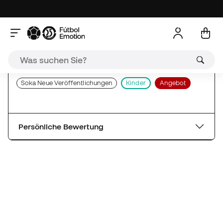
Persönliche Bewertung