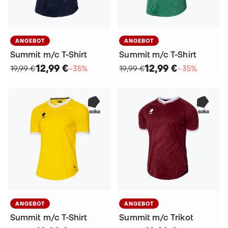
ANGEBOT
ANGEBOT
Summit m/c T-Shirt
Summit m/c T-Shirt
12,99 €
12,99 €
19,99 €
−35%
19,99 €
−35%
ANGEBOT
ANGEBOT
Summit m/c T-Shirt
Summit m/c Trikot