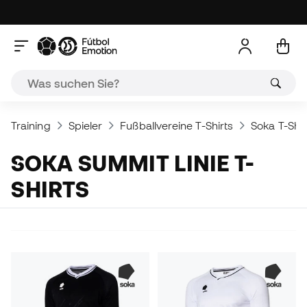
Training
Spieler
Fußballvereine T-Shirts
Soka T-Shir
SOKA SUMMIT LINIE T-
SHIRTS