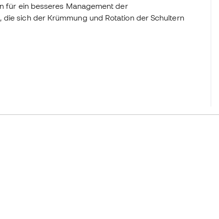
ion für ein besseres Management der
, die sich der Krümmung und Rotation der Schultern