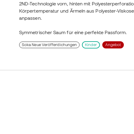
2ND-Technologie vorn, hinten mit Polyesterperforat
Körpertemperatur und Ärmeln aus Polyester-Viskose
anpassen.
Symmetrischer Saum für eine perfekte Passform.
Soka Neue Veröffentlichungen
Kinder
Angebot