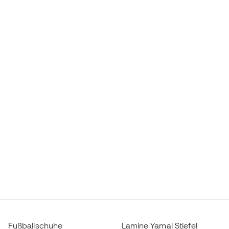
Fußballschuhe
Lamine Yamal Stiefel