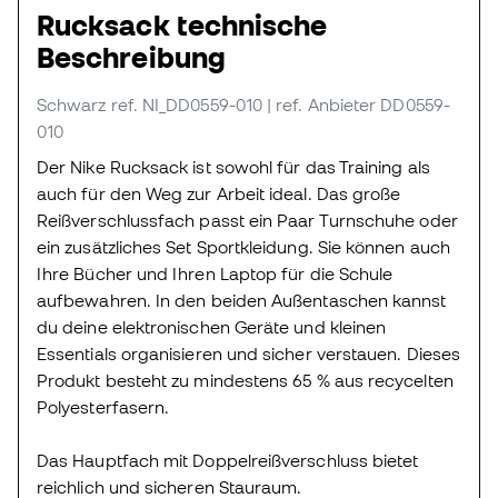
Rucksack technische
Beschreibung
Schwarz
ref. NI_DD0559-010
| ref. Anbieter DD0559-
010
Der Nike Rucksack ist sowohl für das Training als
auch für den Weg zur Arbeit ideal. Das große
Reißverschlussfach passt ein Paar Turnschuhe oder
ein zusätzliches Set Sportkleidung. Sie können auch
Ihre Bücher und Ihren Laptop für die Schule
aufbewahren. In den beiden Außentaschen kannst
du deine elektronischen Geräte und kleinen
Essentials organisieren und sicher verstauen. Dieses
Produkt besteht zu mindestens 65 % aus recycelten
Polyesterfasern.
Das Hauptfach mit Doppelreißverschluss bietet
reichlich und sicheren Stauraum.