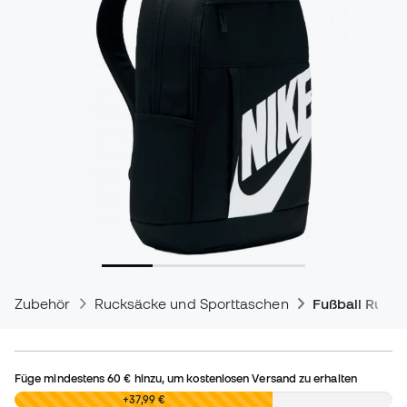
Zubehör
Rucksäcke und Sporttaschen
Fußball Ruck
Füge mindestens
60 €
hinzu, um kostenlosen Versand zu erhalten
0,00 €
+37,99 €