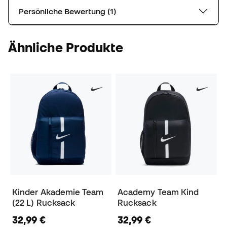
Persönliche Bewertung (1)
Ähnliche Produkte
Kinder Akademie Team
Academy Team Kind
(22 L) Rucksack
Rucksack
32,99 €
32,99 €