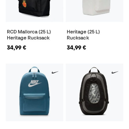
RCD Mallorca (25 L)
Heritage (25 L)
Heritage Rucksack
Rucksack
34,99 €
34,99 €