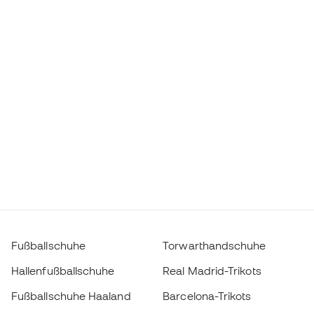
Fußballschuhe
Torwarthandschuhe
Hallenfußballschuhe
Real Madrid-Trikots
Fußballschuhe Haaland
Barcelona-Trikots