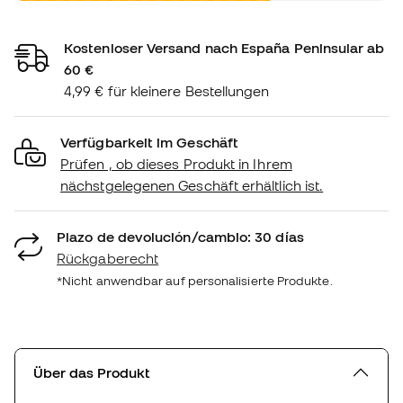
Kostenloser Versand nach España Peninsular ab
60 €
4,99 € für kleinere Bestellungen
Verfügbarkeit im Geschäft
Prüfen , ob dieses Produkt in Ihrem
nächstgelegenen Geschäft erhältlich ist.
Plazo de devolución/cambio: 30 días
Rückgaberecht
*Nicht anwendbar auf personalisierte Produkte.
Über das Produkt