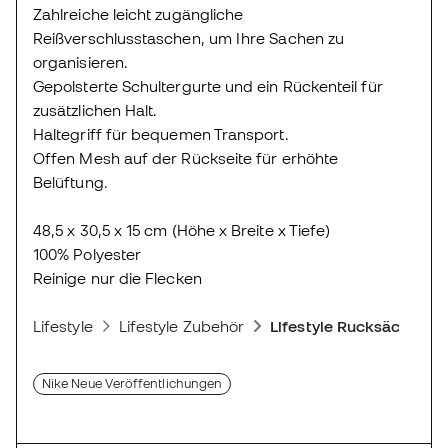
Zahlreiche leicht zugängliche
Reißverschlusstaschen, um Ihre Sachen zu
organisieren.
Gepolsterte Schultergurte und ein Rückenteil für
zusätzlichen Halt.
Haltegriff für bequemen Transport.
Offen Mesh auf der Rückseite für erhöhte
Belüftung.
48,5 x 30,5 x 15 cm (Höhe x Breite x Tiefe)
100% Polyester
Reinige nur die Flecken
Lifestyle
Lifestyle Zubehör
Lifestyle Rucksäcke
Nike Neue Veröffentlichungen