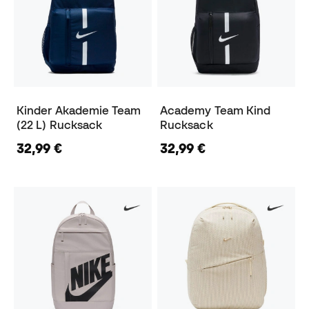
Kinder Akademie Team
Academy Team Kind
(22 L) Rucksack
Rucksack
32,99 €
32,99 €