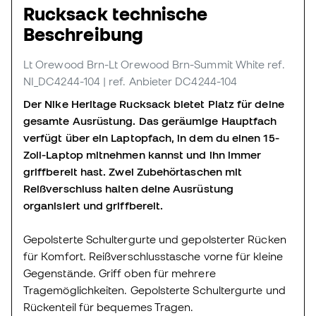
Rucksack technische
Beschreibung
Lt Orewood Brn-Lt Orewood Brn-Summit White
ref.
NI_DC4244-104
| ref. Anbieter DC4244-104
Der Nike Heritage Rucksack bietet Platz für deine
gesamte Ausrüstung. Das geräumige Hauptfach
verfügt über ein Laptopfach, in dem du einen 15-
Zoll-Laptop mitnehmen kannst und ihn immer
griffbereit hast. Zwei Zubehörtaschen mit
Reißverschluss halten deine Ausrüstung
organisiert und griffbereit.
Gepolsterte Schultergurte und gepolsterter Rücken
für Komfort. Reißverschlusstasche vorne für kleine
Gegenstände. Griff oben für mehrere
Tragemöglichkeiten. Gepolsterte Schultergurte und
Rückenteil für bequemes Tragen.