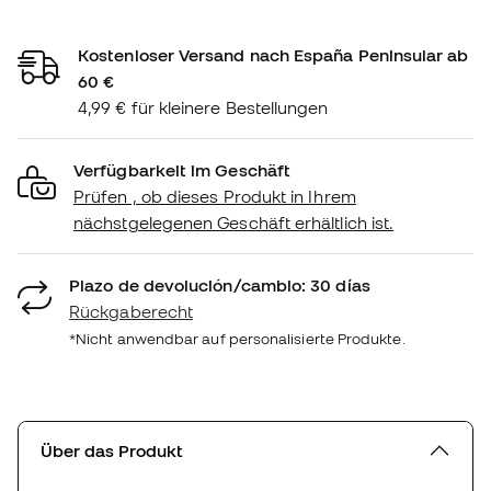
Kostenloser Versand nach España Peninsular ab
60 €
4,99 € für kleinere Bestellungen
Verfügbarkeit im Geschäft
Prüfen , ob dieses Produkt in Ihrem
nächstgelegenen Geschäft erhältlich ist.
Plazo de devolución/cambio: 30 días
Rückgaberecht
*Nicht anwendbar auf personalisierte Produkte.
Über das Produkt