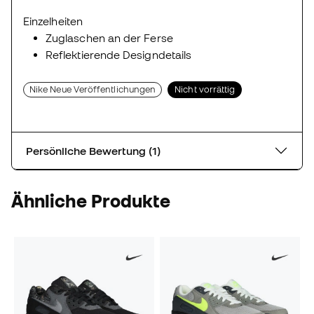
Einzelheiten
Zuglaschen an der Ferse
Reflektierende Designdetails
Nike Neue Veröffentlichungen
Nicht vorrättig
Persönliche Bewertung (1)
Ähnliche Produkte