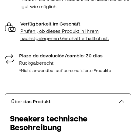
gut wie möglich
Verfügbarkeit im Geschäft
Prüfen , ob dieses Produkt in Ihrem
nächstgelegenen Geschäft erhältlich ist.
Plazo de devolución/cambio: 30 días
Rückgaberecht
*Nicht anwendbar auf personalisierte Produkte.
Über das Produkt
Sneakers technische
Beschreibung