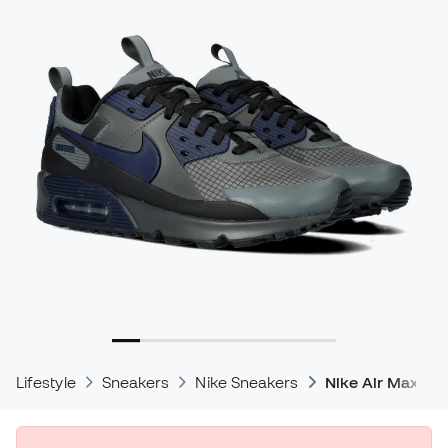
Lifestyle
Sneakers
Nike Sneakers
Nike Air Max Sn