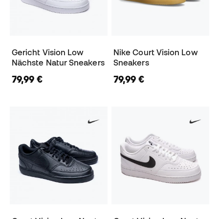
Gericht Vision Low
Nike Court Vision Low
Nächste Natur Sneakers
Sneakers
79,99 €
79,99 €