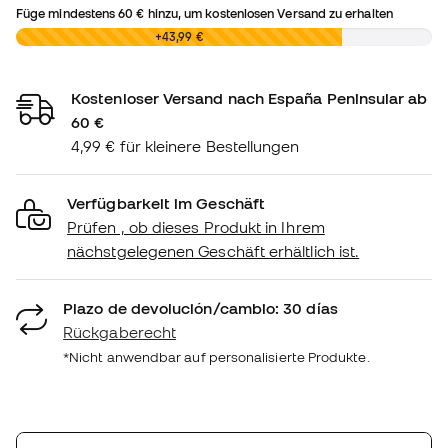
Füge mindestens
60 €
hinzu, um kostenlosen Versand zu erhalten
0,00 €
+43,99 €
Kostenloser Versand nach España Peninsular ab
60 €
4,99 € für kleinere Bestellungen
Verfügbarkeit im Geschäft
Prüfen , ob dieses Produkt in Ihrem
nächstgelegenen Geschäft erhältlich ist.
Plazo de devolución/cambio: 30 días
Rückgaberecht
*Nicht anwendbar auf personalisierte Produkte.