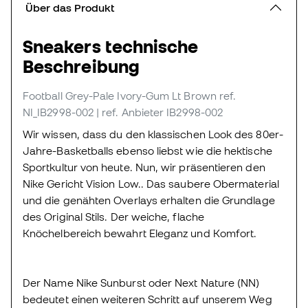
Über das Produkt
Sneakers technische
Beschreibung
Football Grey-Pale Ivory-Gum Lt Brown
ref.
NI_IB2998-002
| ref. Anbieter IB2998-002
Wir wissen, dass du den klassischen Look des 80er-
Jahre-Basketballs ebenso liebst wie die hektische
Sportkultur von heute. Nun, wir präsentieren den
Nike Gericht Vision Low.. Das saubere Obermaterial
und die genähten Overlays erhalten die Grundlage
des Original Stils. Der weiche, flache
Knöchelbereich bewahrt Eleganz und Komfort.
Der Name Nike Sunburst oder Next Nature (NN)
bedeutet einen weiteren Schritt auf unserem Weg