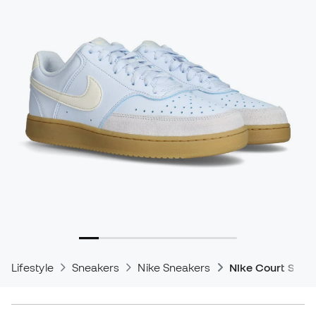
Lifestyle
Sneakers
Nike Sneakers
Nike Court Snea