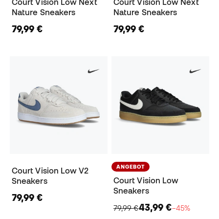
Court Vision Low Next
Court Vision Low Next
Nature Sneakers
Nature Sneakers
79,99 €
79,99 €
ANGEBOT
Court Vision Low V2
Court Vision Low
Sneakers
Sneakers
79,99 €
43,99 €
79,99 €
−45%