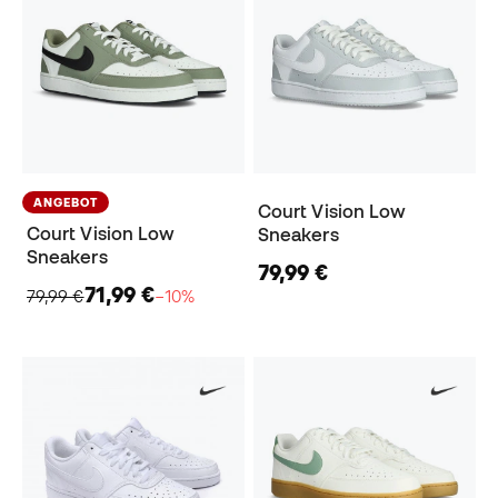
ANGEBOT
Court Vision Low
Court Vision Low
Sneakers
Sneakers
79,99 €
71,99 €
79,99 €
−10%