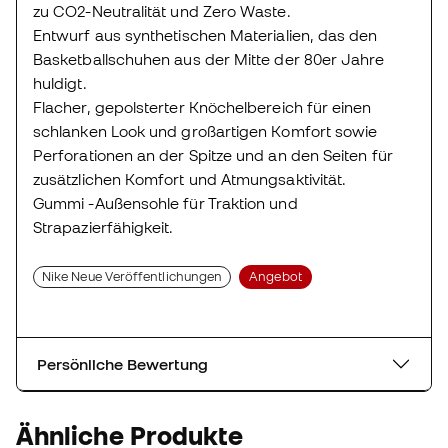
zu CO2-Neutralität und Zero Waste.
Entwurf aus synthetischen Materialien, das den
Basketballschuhen aus der Mitte der 80er Jahre
huldigt.
Flacher, gepolsterter Knöchelbereich für einen
schlanken Look und großartigen Komfort sowie
Perforationen an der Spitze und an den Seiten für
zusätzlichen Komfort und Atmungsaktivität.
Gummi -Außensohle für Traktion und
Strapazierfähigkeit.
Nike Neue Veröffentlichungen
Angebot
Persönliche Bewertung
Ähnliche Produkte