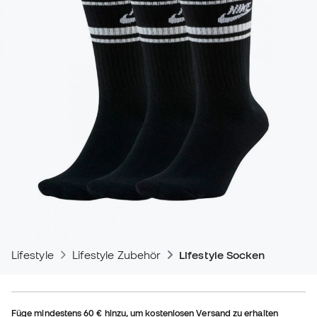
Lifestyle
Lifestyle Zubehör
Lifestyle Socken
Füge mindestens
60 €
hinzu, um kostenlosen Versand zu erhalten