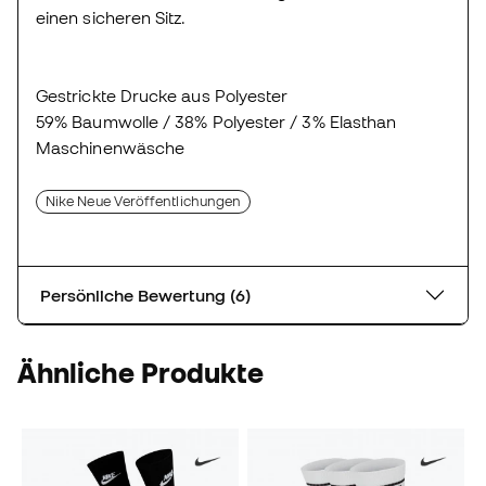
einen sicheren Sitz.
Gestrickte Drucke aus Polyester
59% Baumwolle / 38% Polyester / 3% Elasthan
Maschinenwäsche
Nike Neue Veröffentlichungen
Persönliche Bewertung (6)
Ähnliche Produkte