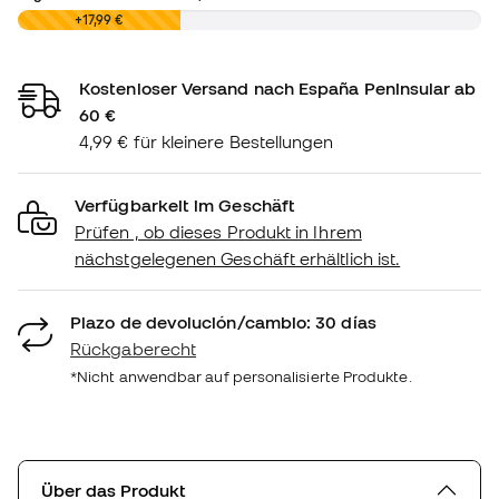
0,00 €
+17,99 €
Kostenloser Versand nach España Peninsular ab
60 €
4,99 € für kleinere Bestellungen
Verfügbarkeit im Geschäft
Prüfen , ob dieses Produkt in Ihrem
nächstgelegenen Geschäft erhältlich ist.
Plazo de devolución/cambio: 30 días
Rückgaberecht
*Nicht anwendbar auf personalisierte Produkte.
Über das Produkt