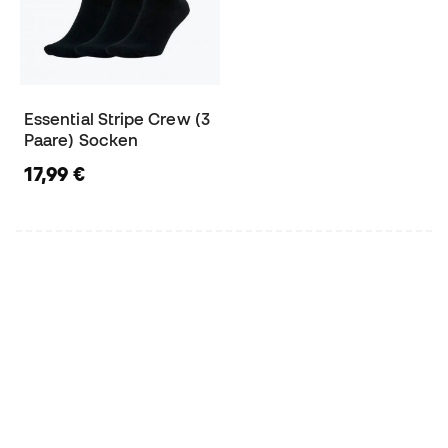
Essential Stripe Crew (3
Paare) Socken
17,99 €