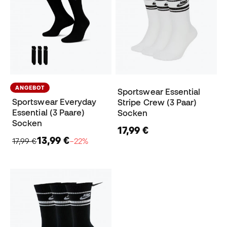
ANGEBOT
Sportswear Essential
Sportswear Everyday
Stripe Crew (3 Paar)
Essential (3 Paare)
Socken
Socken
17,99 €
13,99 €
17,99 €
−22%