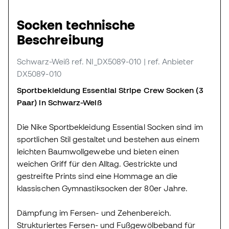
Socken technische
Beschreibung
Schwarz-Weiß
ref. NI_DX5089-010
| ref. Anbieter
DX5089-010
Sportbekleidung Essential Stripe Crew Socken (3
Paar) in Schwarz-Weiß
Die Nike Sportbekleidung Essential Socken sind im
sportlichen Stil gestaltet und bestehen aus einem
leichten Baumwollgewebe und bieten einen
weichen Griff für den Alltag. Gestrickte und
gestreifte Prints sind eine Hommage an die
klassischen Gymnastiksocken der 80er Jahre.
Dämpfung im Fersen- und Zehenbereich.
Strukturiertes Fersen- und Fußgewölbeband für