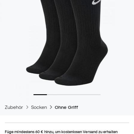
Zubehör
Socken
Ohne Griff
Füge mindestens
60 €
hinzu, um kostenlosen Versand zu erhalten