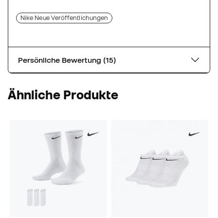
Nike Neue Veröffentlichungen
Persönliche Bewertung (15)
Ähnliche Produkte