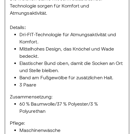
Technologie sorgen für Komfort und
Atmungsaktivität.
Details
:
Dri-FIT-Technologie für Atmungsaktivität und
Komfort.
Mittelhohes Design, das Knöchel und Wade
bedeckt.
Elastischer Bund oben, damit die Socken an Ort
und Stelle bleiben.
Band am Fußgewölbe für zusätzlichen Halt.
3 Paare
Zusammensetzung:
60 % Baumwolle/37 % Polyester/3 %
Polyurethan
Pflege:
Maschinenwäsche