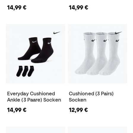
14,99 €
14,99 €
Everyday Cushioned
Cushioned (3 Pairs)
Ankle (3 Paare) Socken
Socken
14,99 €
12,99 €