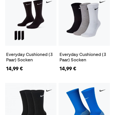
Everyday Cushioned (3
Everyday Cushioned (3
Paar) Socken
Paar) Socken
14,99 €
14,99 €