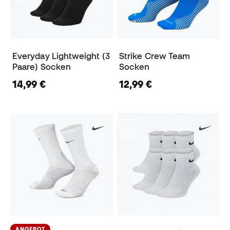
Everyday Lightweight (3
Strike Crew Team
Paare) Socken
Socken
14,99 €
12,99 €
ANGEBOT