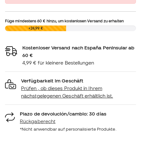
Füge mindestens
60 €
hinzu, um kostenlosen Versand zu erhalten
0,00 €
+24,99 €
Kostenloser Versand nach España Peninsular ab
60 €
4,99 € für kleinere Bestellungen
Verfügbarkeit im Geschäft
Prüfen , ob dieses Produkt in Ihrem
nächstgelegenen Geschäft erhältlich ist.
Plazo de devolución/cambio: 30 días
Rückgaberecht
*Nicht anwendbar auf personalisierte Produkte.