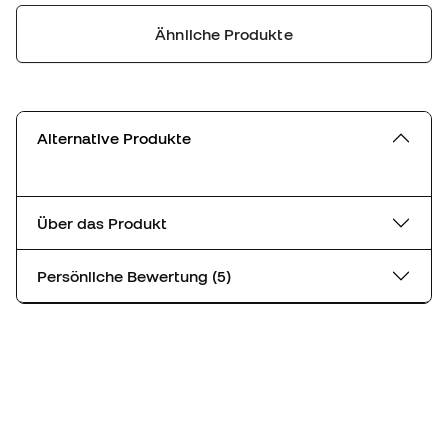
Ähnliche Produkte
Alternative Produkte
Über das Produkt
Persönliche Bewertung (5)