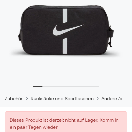
Zubehör
Rucksäcke und Sporttaschen
Andere Acces
Dieses Produkt ist derzeit nicht auf Lager. Komm in
ein paar Tagen wieder