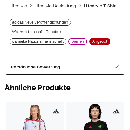
Lifestyle
Lifestyle Bekleidung
Lifestyle T-Shirts
adidas Neue Veröffentlichungen
Weltmeisterschafts Trikots
Jamaika Nationalmannschaft
Damen
Angebot
Persönliche Bewertung
Ähnliche Produkte