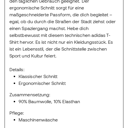
den täglichen Gebrauch geeignet. Der
ergonomische Schnitt sorgt für eine
maßgeschneiderte Passform, die dich begleitet –
egal, ob du durch die Straßen der Stadt ziehst oder
einen Spaziergang machst. Hebe dich
selbstbewusst mit diesem technischen adidas T-
Shirt hervor. Es ist nicht nur ein Kleidungsstück. Es
ist ein Lebensstil, der die Schnittstelle zwischen
Sport und Kultur feiert.
Details:
Klassischer Schnitt
Ergonomischer Schnitt
Zusammensetzung:
90% Baumwolle, 10% Elasthan
Pflege:
Maschinenwäsche