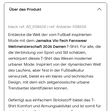
Über das Produkt
black
ref. AD_KS8604
| ref. Anbieter KS8604
Entdecke die Welt der vom Fußball inspirierten
Mode mit dem
Jamaika Vis-Tech Fanswear
Weltmeisterschaft 2026
Damen
T-Shirt. Für alle, die
die Verbindung von Sport und Stil schätzen,
verkörpert dieses T-Shirt das Wesen moderner
urbaner Mode. Inspiriert von der dynamischen Welt
des Laufens, aber fest in der Fußballkultur
verwurzelt, bietet es ein klares und technisches
Design, mit dem sich zeitgenössische urbane
Trendsetter identifizieren können.
Gefertigt aus einfachem Strickstoff bietet das T-
Shirt Komfort und Atmungsaktivität und ist somit für