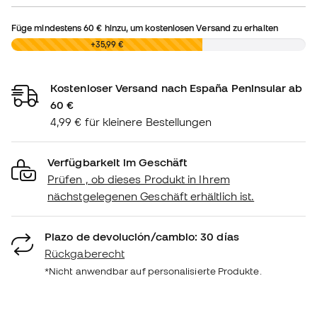
Füge mindestens
60 €
hinzu, um kostenlosen Versand zu erhalten
0,00 €
+35,99 €
Kostenloser Versand nach España Peninsular ab
60 €
4,99 € für kleinere Bestellungen
Verfügbarkeit im Geschäft
Prüfen , ob dieses Produkt in Ihrem
nächstgelegenen Geschäft erhältlich ist.
Plazo de devolución/cambio: 30 días
Rückgaberecht
*Nicht anwendbar auf personalisierte Produkte.