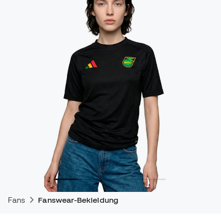
Fans
Fanswear-Bekleidung