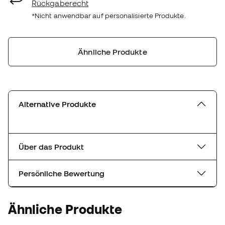
Rückgaberecht
*Nicht anwendbar auf personalisierte Produkte.
Ähnliche Produkte
Alternative Produkte
Über das Produkt
Persönliche Bewertung
Ähnliche Produkte