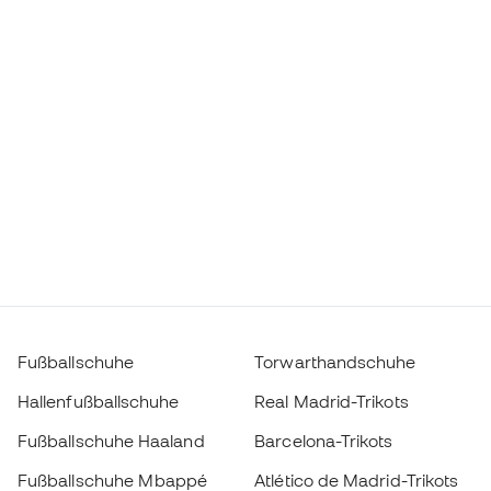
Fußballschuhe
Torwarthandschuhe
Hallenfußballschuhe
Real Madrid-Trikots
Fußballschuhe Haaland
Barcelona-Trikots
Fußballschuhe Mbappé
Atlético de Madrid-Trikots