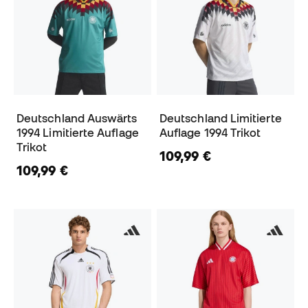
Deutschland Auswärts
Deutschland Limitierte
1994 Limitierte Auflage
Auflage 1994 Trikot
Trikot
109,99 €
109,99 €