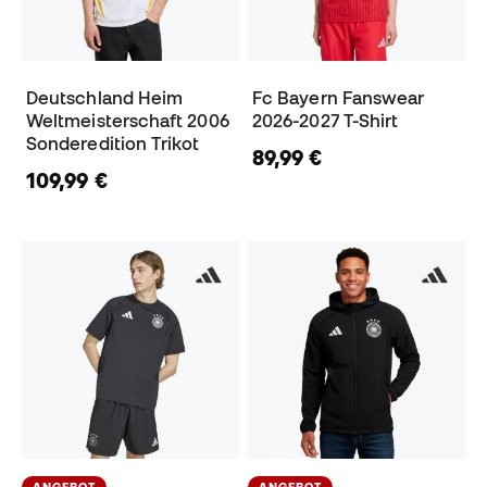
Deutschland Heim
Fc Bayern Fanswear
Weltmeisterschaft 2006
2026-2027 T-Shirt
Sonderedition Trikot
89,99 €
109,99 €