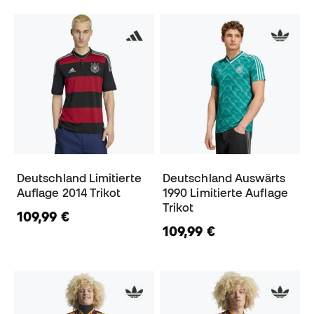
Deutschland Limitierte
Deutschland Auswärts
Auflage 2014 Trikot
1990 Limitierte Auflage
Trikot
109,99 €
109,99 €