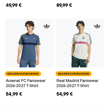
49,99 €
89,99 €
NEUERSCHEINUNGEN
NEUERSCHEINUNGEN
Arsenal FC Fanswear
Real Madrid Fanswear
2026-2027 T-Shirt
2026-2027 T-Shirt
54,99 €
54,99 €