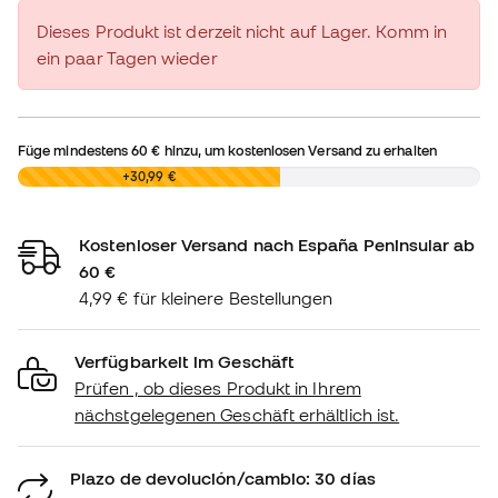
Dieses Produkt ist derzeit nicht auf Lager. Komm in
ein paar Tagen wieder
Füge mindestens
60 €
hinzu, um kostenlosen Versand zu erhalten
0,00 €
+30,99 €
Kostenloser Versand nach España Peninsular ab
60 €
4,99 € für kleinere Bestellungen
Verfügbarkeit im Geschäft
Prüfen , ob dieses Produkt in Ihrem
nächstgelegenen Geschäft erhältlich ist.
Plazo de devolución/cambio: 30 días