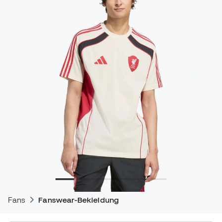
Fans
Fanswear-Bekleidung