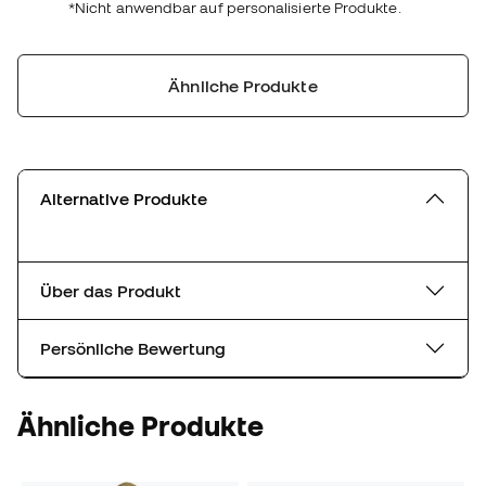
*Nicht anwendbar auf personalisierte Produkte.
Ähnliche Produkte
Alternative Produkte
Über das Produkt
Persönliche Bewertung
Ähnliche Produkte