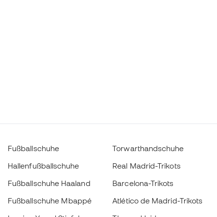
Fußballschuhe
Torwarthandschuhe
Hallenfußballschuhe
Real Madrid-Trikots
Fußballschuhe Haaland
Barcelona-Trikots
Fußballschuhe Mbappé
Atlético de Madrid-Trikots