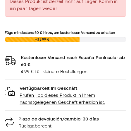
Dieses Produkt ist derzeit nicht auf Lager. Komm in
ein paar Tagen wieder
Füge mindestens
60 €
hinzu, um kostenlosen Versand zu erhalten
0,00 €
+33,99 €
Kostenloser Versand nach España Peninsular ab
60 €
4,99 € für kleinere Bestellungen
Verfügbarkeit im Geschäft
Prüfen , ob dieses Produkt in Ihrem
nächstgelegenen Geschäft erhältlich ist.
Plazo de devolución/cambio: 30 días
Rückgaberecht