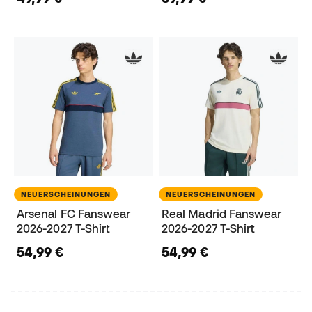
NEUERSCHEINUNGEN
NEUERSCHEINUNGEN
Arsenal FC Fanswear
Real Madrid Fanswear
2026-2027 T-Shirt
2026-2027 T-Shirt
54,99 €
54,99 €