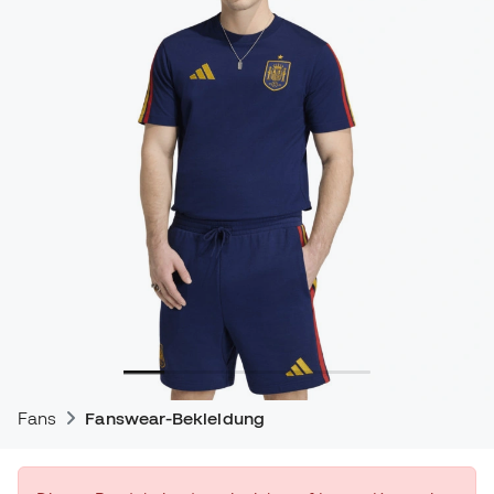
Fans
Fanswear-Bekleidung