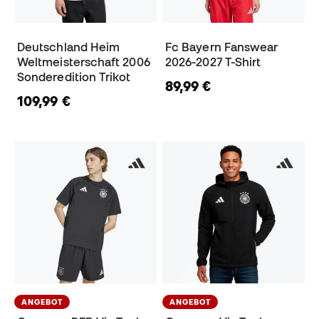
Deutschland Heim
Fc Bayern Fanswear
Weltmeisterschaft 2006
2026-2027 T-Shirt
Sonderedition Trikot
89,99 €
109,99 €
ANGEBOT
ANGEBOT