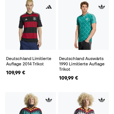
Deutschland Limitierte
Deutschland Auswärts
Auflage 2014 Trikot
1990 Limitierte Auflage
Trikot
109,99 €
109,99 €