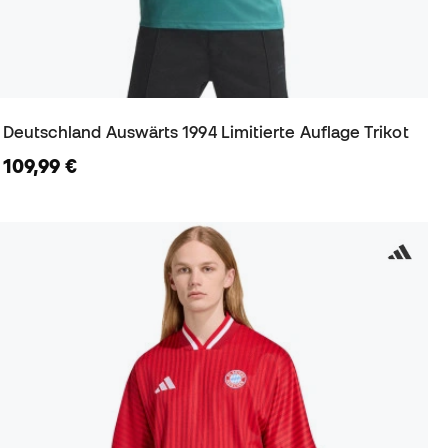
Deutschland Auswärts 1994 Limitierte Auflage Trikot
109,99 €