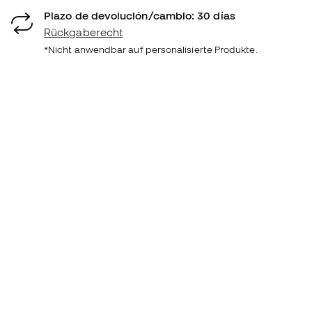
Plazo de devolución/cambio: 30 días
Rückgaberecht
*Nicht anwendbar auf personalisierte Produkte.