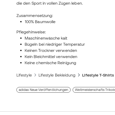
die den Sport in vollen Zügen leben.
Zusammensetzung:
100% Baumwolle
Pflegehinweise:
Maschinenwäsche kalt
Bügeln bei niedriger Temperatur
Keinen Trockner verwenden
Kein Bleichmittel verwenden
Keine chemische Reinigung
Lifestyle
Lifestyle Bekleidung
Lifestyle T-Shirts
adidas Neue Veröffentlichungen
Weltmeisterschafts Trikot