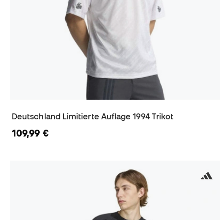
Deutschland Limitierte Auflage 1994 Trikot
109,99 €