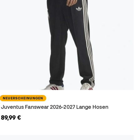
NEUERSCHEINUNGEN
Juventus Fanswear 2026-2027 Lange Hosen
89,99 €