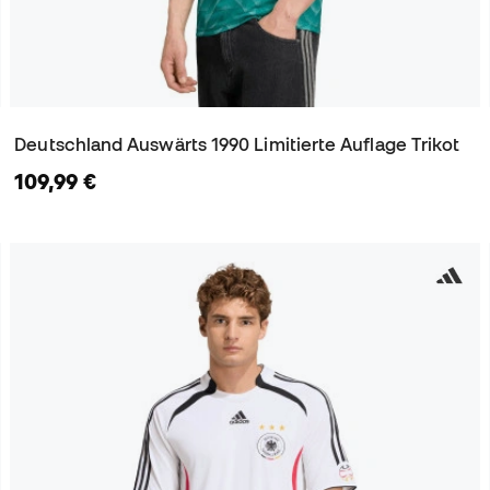
Deutschland Auswärts 1990 Limitierte Auflage Trikot
109,99 €