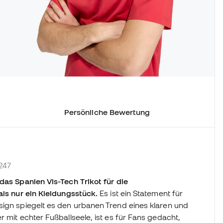
Persönliche Bewertung
2247
das Spanien Vis-Tech Trikot für die
 als nur ein Kleidungsstück.
Es ist ein Statement für
sign spiegelt es den urbanen Trend eines klaren und
 mit echter Fußballseele, ist es für Fans gedacht,