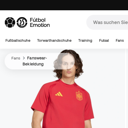
Fußballschuhe
Torwarthandschuhe
Training
Futsal
Fans
Fans
Fanswear-
Bekleidung