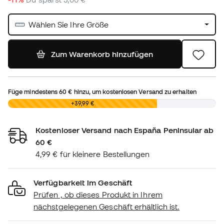
Wählen Sie Ihre Größe
Zum Warenkorb hinzufügen
Füge mindestens
60 €
hinzu, um kostenlosen Versand zu erhalten
0,00 €
+39,99 €
Kostenloser Versand nach España Peninsular ab
60 €
4,99 € für kleinere Bestellungen
Verfügbarkeit im Geschäft
Prüfen , ob dieses Produkt in Ihrem
nächstgelegenen Geschäft erhältlich ist.