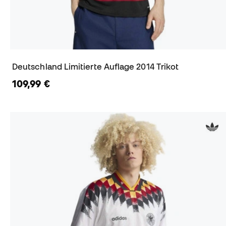
Deutschland Limitierte Auflage 2014 Trikot
109,99 €