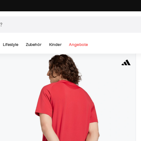
Lifestyle
Zubehör
Kinder
Angebote