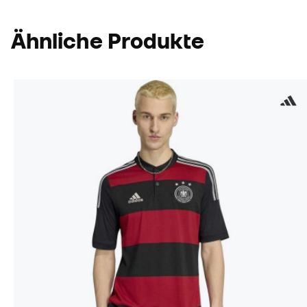
Ähnliche Produkte