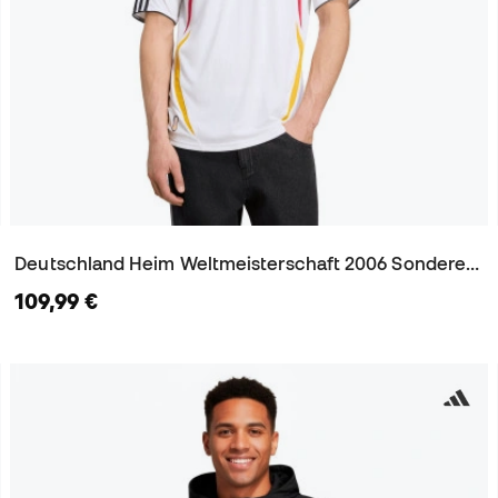
Deutschland Heim Weltmeisterschaft 2006 Sonderedition Trikot
109,99 €