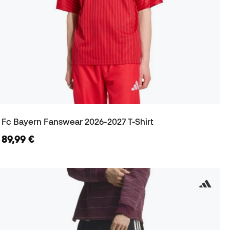
Fc Bayern Fanswear 2026-2027 T-Shirt
89,99 €