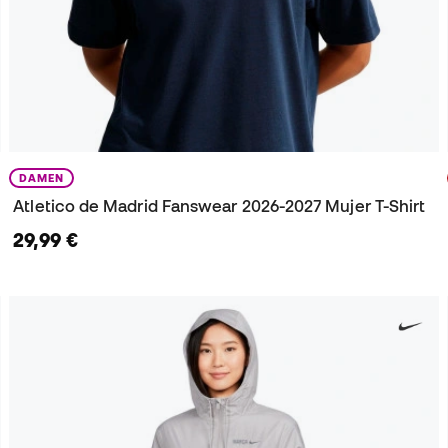
DAMEN
Atletico de Madrid Fanswear 2026-2027 Mujer T-Shirt
29,99 €