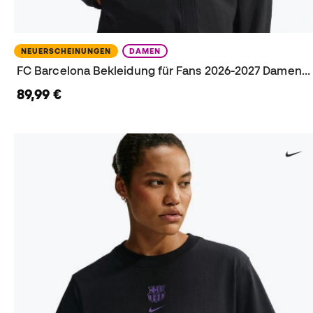
NEUERSCHEINUNGEN
DAMEN
FC Barcelona Bekleidung für Fans 2026-2027 Damen Jacke
89,99 €