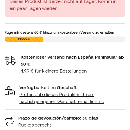
Dieses Produkt ist derzeit nicht auf Lager. Komm in
ein paar Tagen wieder
Füge mindestens
60 €
hinzu, um kostenlosen Versand zu erhalten
0,00 €
+15,99 €
Kostenloser Versand nach España Peninsular ab
60 €
4,99 € für kleinere Bestellungen
Verfügbarkeit im Geschäft
Prüfen , ob dieses Produkt in Ihrem
nächstgelegenen Geschäft erhältlich ist.
Plazo de devolución/cambio: 30 días
Rückgaberecht