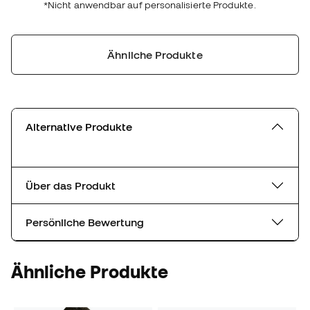
*Nicht anwendbar auf personalisierte Produkte.
Ähnliche Produkte
Alternative Produkte
Über das Produkt
Persönliche Bewertung
Ähnliche Produkte