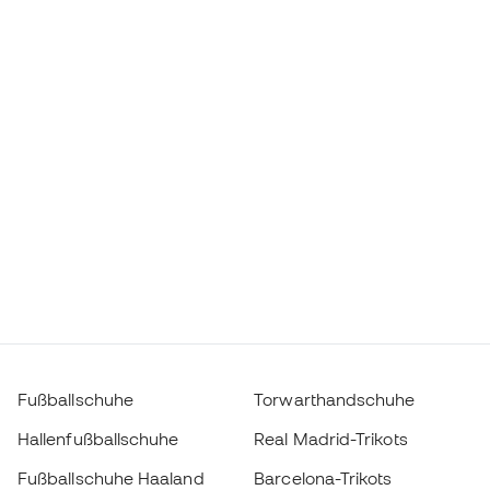
Fußballschuhe
Torwarthandschuhe
Hallenfußballschuhe
Real Madrid-Trikots
Fußballschuhe Haaland
Barcelona-Trikots