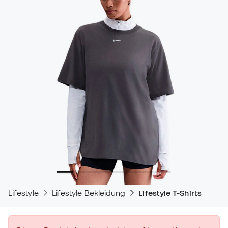
Lifestyle
Lifestyle Bekleidung
Lifestyle T-Shirts