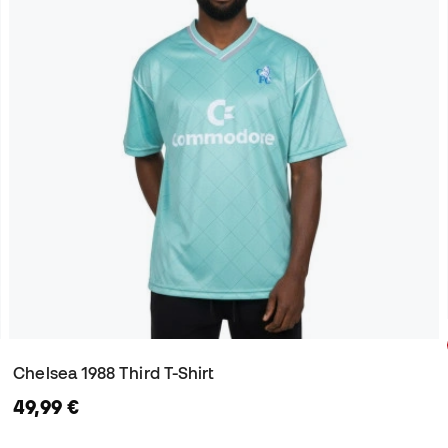
Chelsea 1988 Third T-Shirt
49,99 €