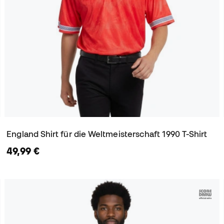
England Shirt für die Weltmeisterschaft 1990 T-Shirt
49,99 €