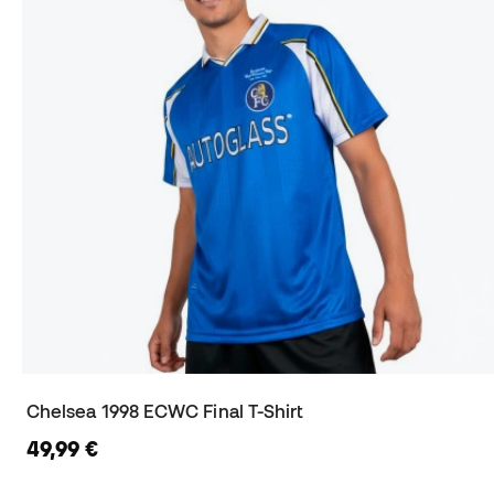
Chelsea 1998 ECWC Final T-Shirt
49,99 €