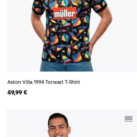
Aston Villa 1994 Torwart T-Shirt
49,99 €