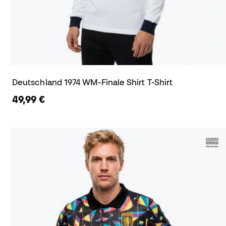
Deutschland 1974 WM-Finale Shirt T-Shirt
49,99 €