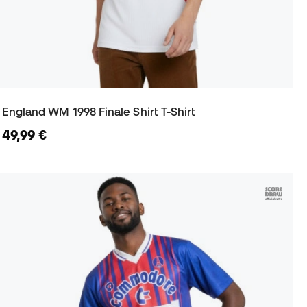
England WM 1998 Finale Shirt T-Shirt
49,99 €