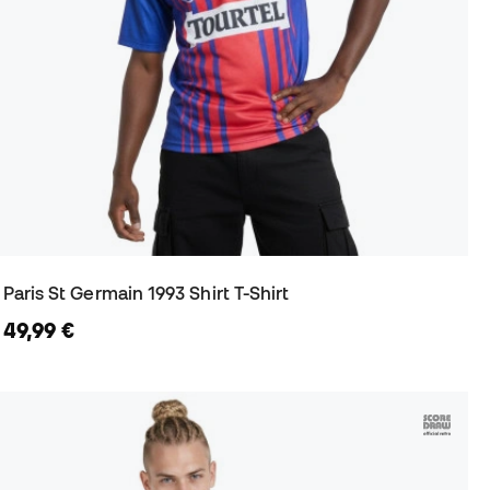
Paris St Germain 1993 Shirt T-Shirt
49,99 €