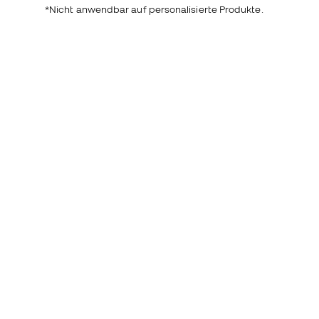
*Nicht anwendbar auf personalisierte Produkte.