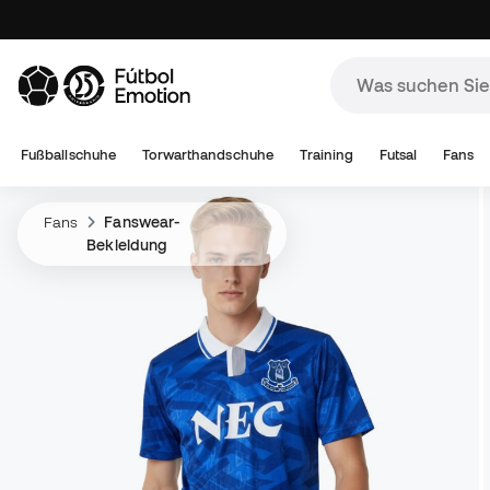
Fußballschuhe
Torwarthandschuhe
Training
Futsal
Fans
Fans
Fanswear-
Bekleidung