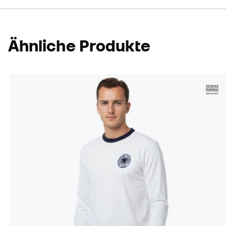
Ähnliche Produkte