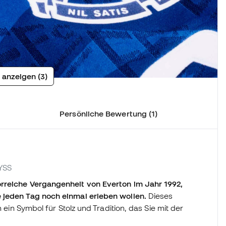
 anzeigen (3)
Persönliche Bewertung (1)
PYSS
orreiche Vergangenheit von Everton im Jahr 1992,
 jeden Tag noch einmal erleben wollen.
Dieses
n ein Symbol für Stolz und Tradition, das Sie mit der