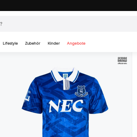
Lifestyle
Zubehör
Kinder
Angebote