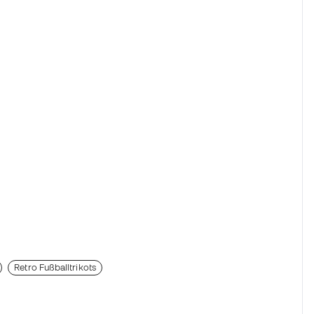
Retro Fußballtrikots