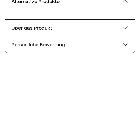
Alternative Produkte
Über das Produkt
Persönliche Bewertung