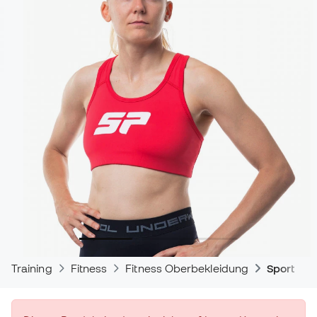
Training
Fitness
Fitness Oberbekleidung
Sport-BH