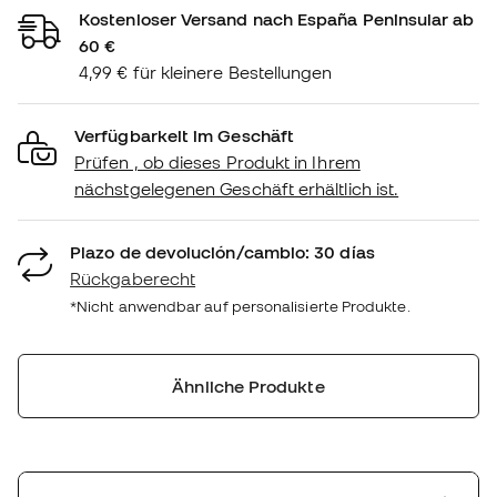
Kostenloser Versand nach España Peninsular ab
60 €
4,99 € für kleinere Bestellungen
Verfügbarkeit im Geschäft
Prüfen , ob dieses Produkt in Ihrem
nächstgelegenen Geschäft erhältlich ist.
Plazo de devolución/cambio: 30 días
Rückgaberecht
*Nicht anwendbar auf personalisierte Produkte.
Ähnliche Produkte