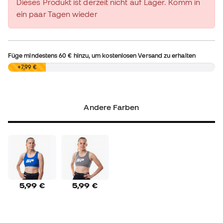
Dieses Produkt ist derzeit nicht auf Lager. Komm in
ein paar Tagen wieder
Füge mindestens
60 €
hinzu, um kostenlosen Versand zu erhalten
0,00 €
+7,99 €
Andere Farben
5,99 €
5,99 €