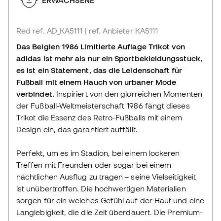
Red
ref. AD_KA5111
| ref. Anbieter KA5111
Das Belgien 1986 Limitierte Auflage Trikot von
adidas ist mehr als nur ein Sportbekleidungsstück,
es ist ein Statement, das die Leidenschaft für
Fußball mit einem Hauch von urbaner Mode
verbindet.
Inspiriert von den glorreichen Momenten
der Fußball-Weltmeisterschaft 1986 fängt dieses
Trikot die Essenz des Retro-Fußballs mit einem
Design ein, das garantiert auffällt.
Perfekt, um es im Stadion, bei einem lockeren
Treffen mit Freunden oder sogar bei einem
nächtlichen Ausflug zu tragen – seine Vielseitigkeit
ist unübertroffen. Die hochwertigen Materialien
sorgen für ein weiches Gefühl auf der Haut und eine
Langlebigkeit, die die Zeit überdauert. Die Premium-