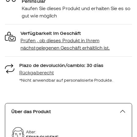
Peninsular
Kaufen Sie dieses Produkt und erhalten Sie es so
gut wie möglich
Verfügbarkeit im Geschäft
Prüfen , ob dieses Produkt in Ihrem
nächstgelegenen Geschäft erhältlich ist.
Plazo de devolución/cambio: 30 días
Rückgaberecht
*Nicht anwendbar auf personalisierte Produkte.
Über das Produkt
Alter:
ERWACHSENE