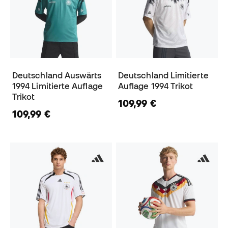
Deutschland Auswärts
Deutschland Limitierte
1994 Limitierte Auflage
Auflage 1994 Trikot
Trikot
109,99 €
109,99 €