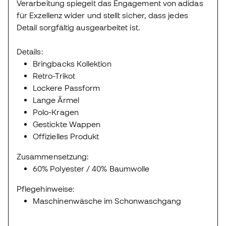
Verarbeitung spiegelt das Engagement von adidas
für Exzellenz wider und stellt sicher, dass jedes
Detail sorgfältig ausgearbeitet ist.
Details:
Bringbacks Kollektion
Retro-Trikot
Lockere Passform
Lange Ärmel
Polo-Kragen
Gestickte Wappen
Offizielles Produkt
Zusammensetzung:
60% Polyester / 40% Baumwolle
Pflegehinweise:
Maschinenwäsche im Schonwaschgang