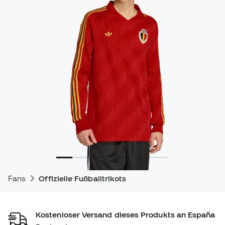
Fans
Offizielle Fußballtrikots
Kostenloser Versand dieses Produkts an España