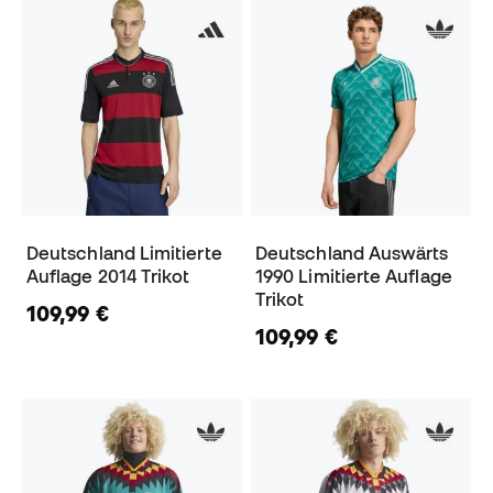
Deutschland Limitierte
Deutschland Auswärts
Auflage 2014 Trikot
1990 Limitierte Auflage
Trikot
109,99 €
109,99 €