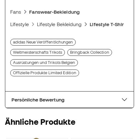
Fans
Fanswear-Bekleidung
Lifestyle
Lifestyle Bekleidung
Lifestyle T-Shirts
adidas Neue Veröffentlichungen
Weltmeisterschafts Trikots
Bringback Collection
Ausrüstungen und Trikots Belgien
Offizielle Produkte Limited Edition
Persönliche Bewertung
Ähnliche Produkte