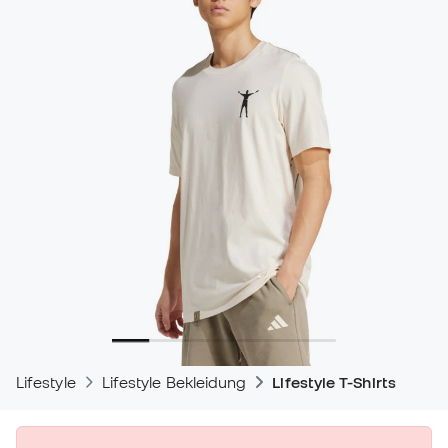
Lifestyle
Lifestyle Bekleidung
Lifestyle T-Shirts