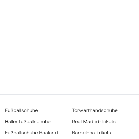
Fußballschuhe
Torwarthandschuhe
Hallenfußballschuhe
Real Madrid-Trikots
Fußballschuhe Haaland
Barcelona-Trikots