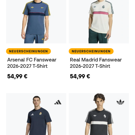
NEUERSCHEINUNGEN
NEUERSCHEINUNGEN
Arsenal FC Fanswear
Real Madrid Fanswear
2026-2027 T-Shirt
2026-2027 T-Shirt
54,99 €
54,99 €