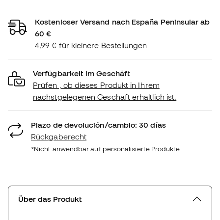
Kostenloser Versand nach España Peninsular ab
60 €
4,99 € für kleinere Bestellungen
Verfügbarkeit im Geschäft
Prüfen , ob dieses Produkt in Ihrem
nächstgelegenen Geschäft erhältlich ist.
Plazo de devolución/cambio: 30 días
Rückgaberecht
*Nicht anwendbar auf personalisierte Produkte.
Über das Produkt