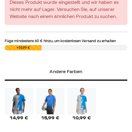
Dieses Produkt wurde eingestellt und wir haben es
nicht mehr auf Lager. Versuchen Sie, auf unserer
Website nach einem ähnlichen Produkt zu suchen.
Füge mindestens
60 €
hinzu, um kostenlosen Versand zu erhalten
0,00 €
+14,99 €
Andere Farben
14,99 €
15,99 €
10,99 €