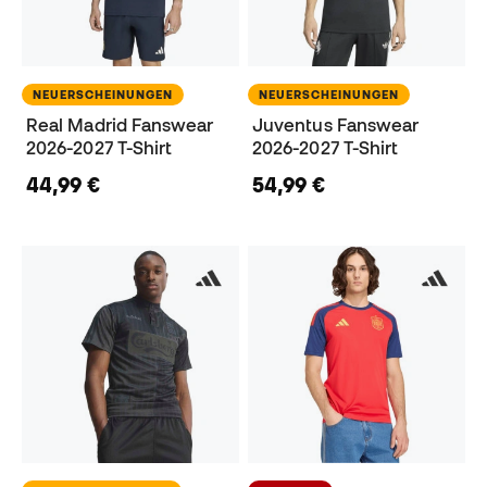
NEUERSCHEINUNGEN
NEUERSCHEINUNGEN
Real Madrid Fanswear
Juventus Fanswear
2026-2027 T-Shirt
2026-2027 T-Shirt
44,99 €
54,99 €