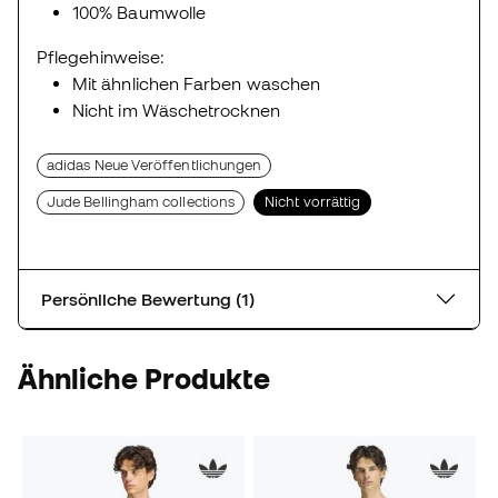
100% Baumwolle
Pflegehinweise:
Mit ähnlichen Farben waschen
Nicht im Wäschetrocknen
adidas Neue Veröffentlichungen
Jude Bellingham collections
Nicht vorrättig
Persönliche Bewertung (1)
Ähnliche Produkte