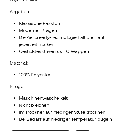
Angaben:
Klassische Passform
Moderner Kragen
Die Aeroready-Technologie hält die Haut
jederzeit trocken
Gesticktes Juventus FC Wappen
Material:
100% Polyester
Pflege:
Maschinenwäsche kalt
Nicht bleichen
Im Trockner auf niedriger Stufe trocknen
Bei Bedarf auf niedriger Temperatur bügeln