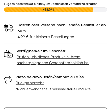
Füge mindestens
60 €
hinzu, um kostenlosen Versand zu erhalten
0,00 €
+48,99 €
Kostenloser Versand nach España Peninsular ab
60 €
4,99 € für kleinere Bestellungen
Verfügbarkeit im Geschäft
Prüfen , ob dieses Produkt in Ihrem
nächstgelegenen Geschäft erhältlich ist.
Plazo de devolución/cambio: 30 días
Rückgaberecht
*Nicht anwendbar auf personalisierte Produkte.