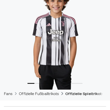
Fans
Offizielle Fußballtrikots
Offizielle Spieltrikots