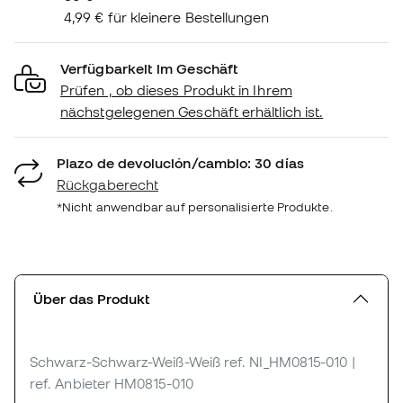
4,99 € für kleinere Bestellungen
Verfügbarkeit im Geschäft
Prüfen , ob dieses Produkt in Ihrem
nächstgelegenen Geschäft erhältlich ist.
Plazo de devolución/cambio: 30 días
Rückgaberecht
*Nicht anwendbar auf personalisierte Produkte.
Über das Produkt
Schwarz-Schwarz-Weiß-Weiß
ref. NI_HM0815-010
|
ref. Anbieter HM0815-010