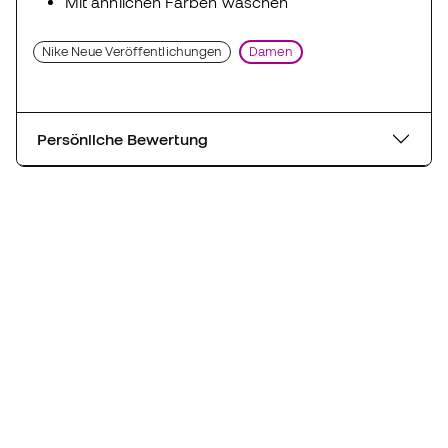
Mit ähnlichen Farben waschen
Nike Neue Veröffentlichungen
Damen
Persönliche Bewertung