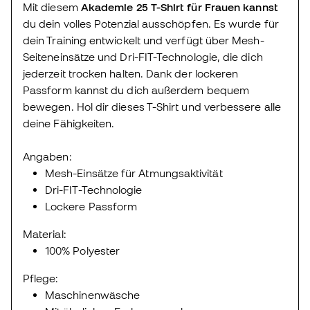
Mit diesem
Akademie 25 T-Shirt
für Frauen
kannst
du dein volles Potenzial ausschöpfen. Es wurde für
dein Training entwickelt und verfügt über Mesh-
Seiteneinsätze und Dri-FIT-Technologie, die dich
jederzeit trocken halten. Dank der lockeren
Passform kannst du dich außerdem bequem
bewegen. Hol dir dieses T-Shirt und verbessere alle
deine Fähigkeiten.
Angaben:
Mesh-Einsätze für Atmungsaktivität
Dri-FIT-Technologie
Lockere Passform
Material:
100% Polyester
Pflege:
Maschinenwäsche