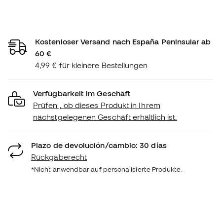
Kostenloser Versand nach España Peninsular ab
60 €
4,99 € für kleinere Bestellungen
Verfügbarkeit im Geschäft
Prüfen , ob dieses Produkt in Ihrem
nächstgelegenen Geschäft erhältlich ist.
Plazo de devolución/cambio: 30 días
Rückgaberecht
*Nicht anwendbar auf personalisierte Produkte.