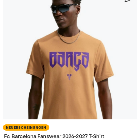
NEUERSCHEINUNGEN
Fc Barcelona Fanswear 2026-2027 T-Shirt