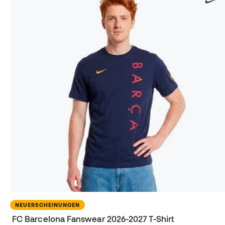
NEUERSCHEINUNGEN
FC Barcelona Fanswear 2026-2027 T-Shirt