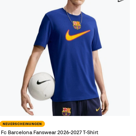
NEUERSCHEINUNGEN
Fc Barcelona Fanswear 2026-2027 T-Shirt