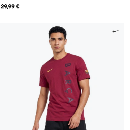
29,99 €