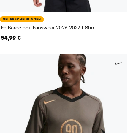
NEUERSCHEINUNGEN
Fc Barcelona Fanswear 2026-2027 T-Shirt
54,99 €