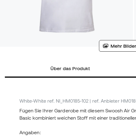
Mehr Bilder
Über das Produkt
White-White
ref. NI_HM0185-102
| ref. Anbieter HM018
Fügen Sie Ihrer Garderobe mit diesem Swoosh Air Gra
Basic kombiniert weichen Stoff mit einer traditionelle
Angaben: