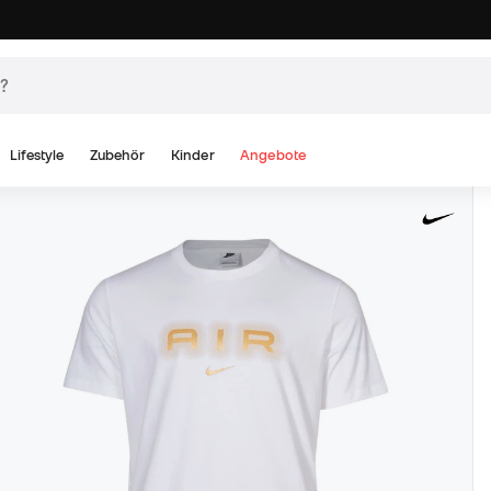
Lifestyle
Zubehör
Kinder
Angebote