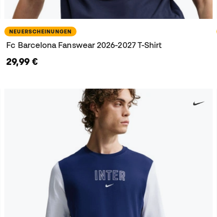
NEUERSCHEINUNGEN
Fc Barcelona Fanswear 2026-2027 T-Shirt
29,99 €