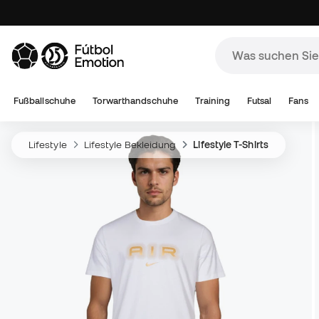
Fußballschuhe
Torwarthandschuhe
Training
Futsal
Fans
Lifestyle
Lifestyle Bekleidung
Lifestyle T-Shirts