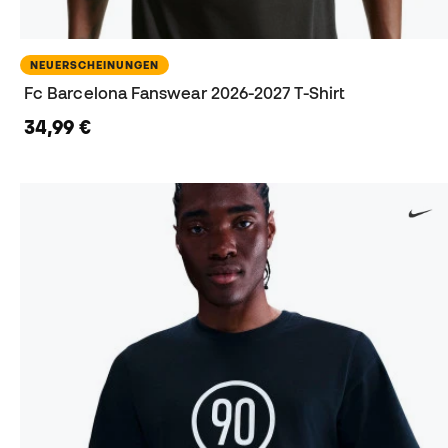
NEUERSCHEINUNGEN
Fc Barcelona Fanswear 2026-2027 T-Shirt
34,99 €