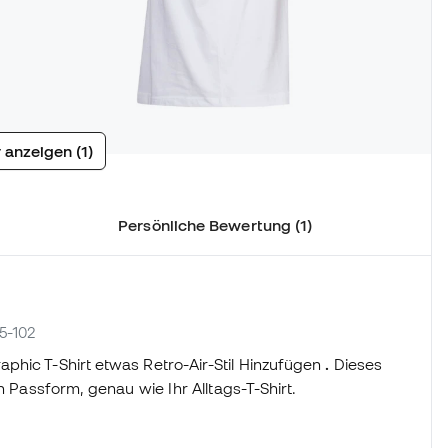
 anzeigen (1)
Persönliche Bewertung (1)
5-102
phic T-Shirt etwas Retro-Air-Stil Hinzufügen
.
Dieses
n Passform, genau wie Ihr Alltags-T-Shirt.