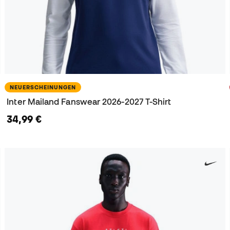
NEUERSCHEINUNGEN
Inter Mailand Fanswear 2026-2027 T-Shirt
34,99 €