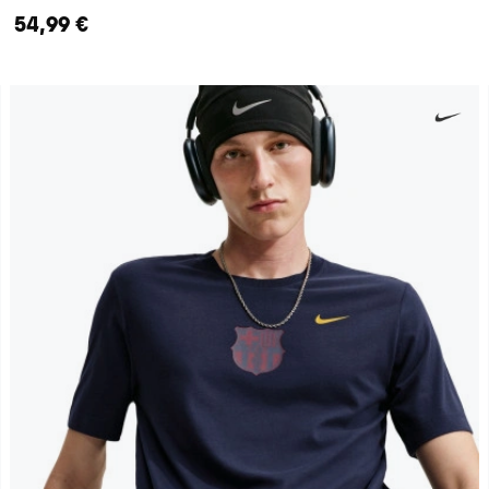
54,99 €