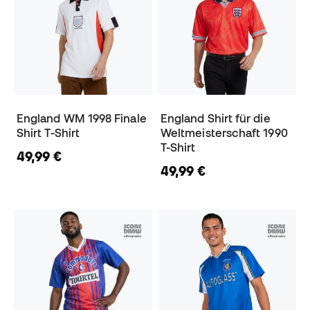
England WM 1998 Finale
England Shirt für die
Shirt T-Shirt
Weltmeisterschaft 1990
T-Shirt
49,99 €
49,99 €