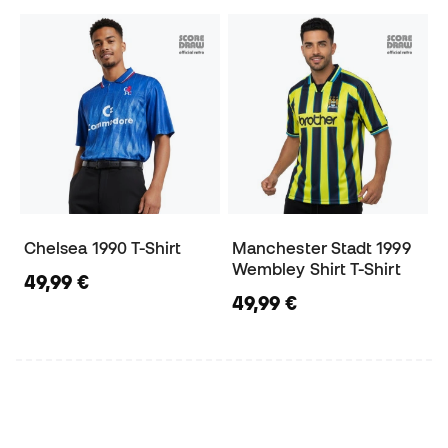
Chelsea 1990 T-Shirt
Manchester Stadt 1999
Wembley Shirt T-Shirt
49,99 €
49,99 €