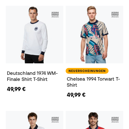
NEUERSCHEINUNGEN
Deutschland 1974 WM-
Chelsea 1994 Torwart T-
Finale Shirt T-Shirt
Shirt
49,99 €
49,99 €