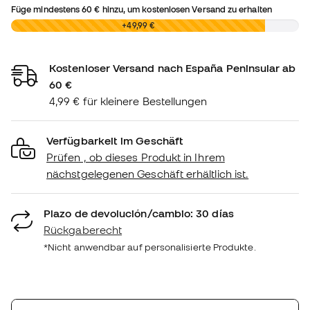
Füge mindestens
60 €
hinzu, um kostenlosen Versand zu erhalten
0,00 €
+49,99 €
Kostenloser Versand nach España Peninsular ab
60 €
4,99 € für kleinere Bestellungen
Verfügbarkeit im Geschäft
Prüfen , ob dieses Produkt in Ihrem
nächstgelegenen Geschäft erhältlich ist.
Plazo de devolución/cambio: 30 días
Rückgaberecht
*Nicht anwendbar auf personalisierte Produkte.