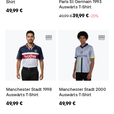
Paris St Germain 1993
Shirt
Auswärts T-Shirt
49,99 €
39,99 €
49,99 €
−20%
Manchester Stadt 1998
Manchester Stadt 2000
Auswärts T-Shirt
Auswärts T-Shirt
49,99 €
49,99 €