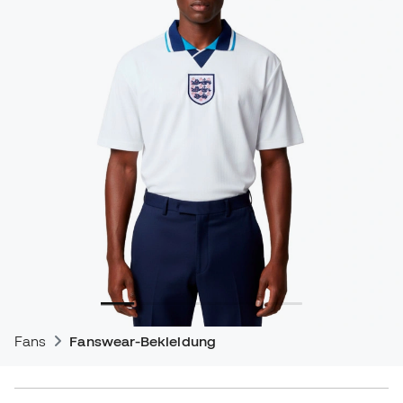
Fans
Fanswear-Bekleidung