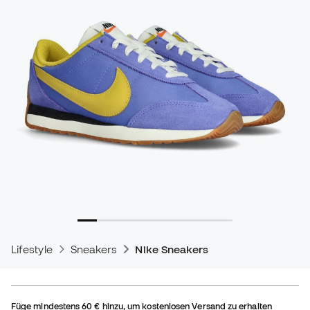
Lifestyle
Sneakers
Nike Sneakers
Füge mindestens
60 €
hinzu, um kostenlosen Versand zu erhalten