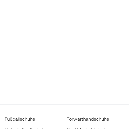
Fußballschuhe
Torwarthandschuhe