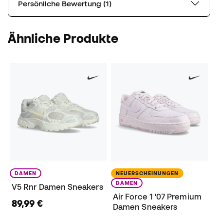
Persönliche Bewertung (1)
Ähnliche Produkte
DAMEN
NEUERSCHEINUNGEN
DAMEN
V5 Rnr Damen Sneakers
Air Force 1 '07 Premium
89,99 €
Damen Sneakers