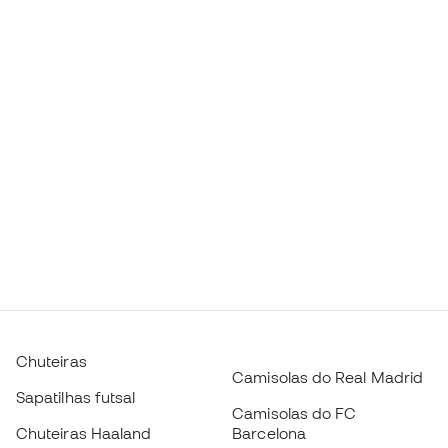
Chuteiras
Camisolas do Real Madrid
Sapatilhas futsal
Camisolas do FC
Chuteiras Haaland
Barcelona