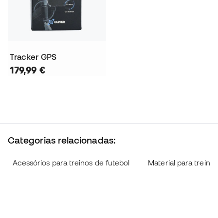
Tracker GPS
179,99 €
Categorias relacionadas:
Acessórios para treinos de futebol
Material para treino