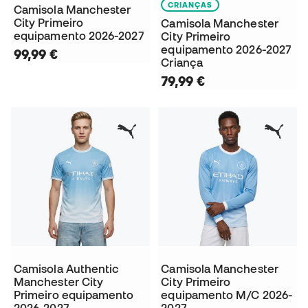
CRIANÇAS
Camisola Manchester
City Primeiro
Camisola Manchester
equipamento 2026-2027
City Primeiro
equipamento 2026-2027
99,99 €
Criança
79,99 €
Camisola Authentic
Camisola Manchester
Manchester City
City Primeiro
Primeiro equipamento
equipamento M/C 2026-