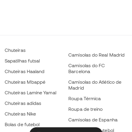
Chuteiras
Camisolas do Real Madrid
Sapatilhas futsal
Camisolas do FC
Chuteiras Haaland
Barcelona
Chuteiras Mbappé
Camisolas do Atlético de
Madrid
Chuteiras Lamine Yamal
Roupa Térmica
Chuteiras adidas
Roupa de treino
Chuteiras Nike
Camisolas de Espanha
Bolas de futebol
Camisolas de futebol