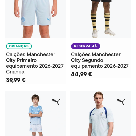
CRIANÇAS
RESERVA JÁ
Calções Manchester
Calções Manchester
City Primeiro
City Segundo
equipamento 2026-2027
equipamento 2026-2027
Criança
44,99 €
39,99 €