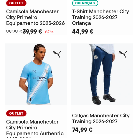
OUTLET
CRIANÇAS
Camisola Manchester
T-Shirt Manchester City
City Primeiro
Training 2026-2027
Equipamento 2025-2026
Criança
39,99 €
44,99 €
99,99 €
−60%
OUTLET
Calças Manchester City
Training 2026-2027
Camisola Manchester
City Primeiro
74,99 €
Equipamento Authentic