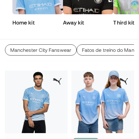
Home kit
Away kit
Third kit
Manchester City Fanswear
Fatos de treino do Manch