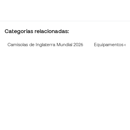
Categorias relacionadas:
Camisolas de Inglaterra Mundial 2026
Equipamentos e c