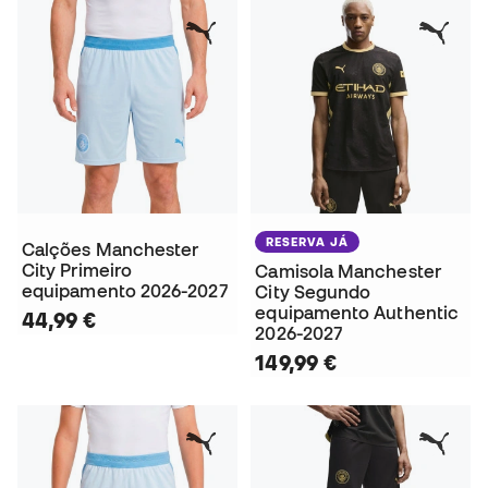
RESERVA JÁ
Calções Manchester
City Primeiro
Camisola Manchester
equipamento 2026-2027
City Segundo
equipamento Authentic
44,99 €
2026-2027
149,99 €