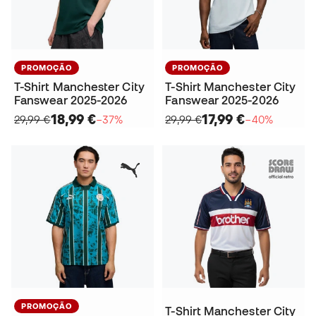
PROMOÇÃO
PROMOÇÃO
T-Shirt Manchester City
T-Shirt Manchester City
Fanswear 2025-2026
Fanswear 2025-2026
18,99 €
17,99 €
29,99 €
−37%
29,99 €
−40%
PROMOÇÃO
T-Shirt Manchester City