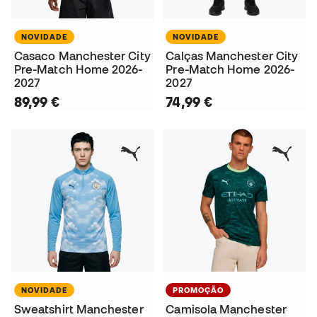
NOVIDADE
NOVIDADE
Casaco Manchester City
Calças Manchester City
Pre-Match Home 2026-
Pre-Match Home 2026-
2027
2027
89,99 €
74,99 €
NOVIDADE
PROMOÇÃO
Sweatshirt Manchester
Camisola Manchester