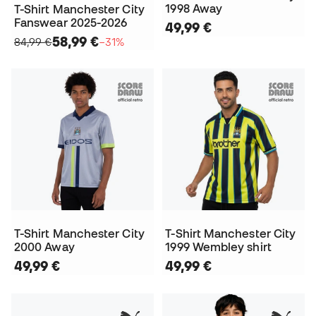
1998 Away
T-Shirt Manchester City
Fanswear 2025-2026
49,99 €
58,99 €
84,99 €
−31%
T-Shirt Manchester City
T-Shirt Manchester City
2000 Away
1999 Wembley shirt
49,99 €
49,99 €