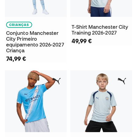
CRIANÇAS
T-Shirt Manchester City
Training 2026-2027
Conjunto Manchester
City Primeiro
49,99 €
equipamento 2026-2027
Criança
74,99 €