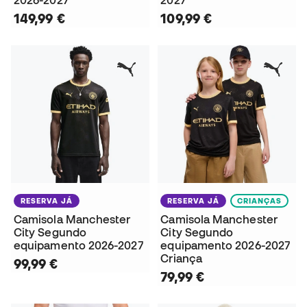
2026-2027
2027
149,99 €
109,99 €
RESERVA JÁ
RESERVA JÁ
CRIANÇAS
Camisola Manchester
Camisola Manchester
City Segundo
City Segundo
equipamento 2026-2027
equipamento 2026-2027
Criança
99,99 €
79,99 €