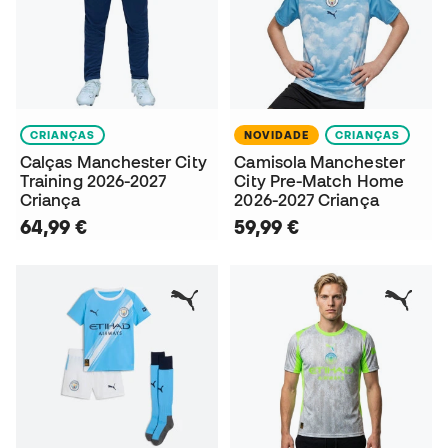
CRIANÇAS
NOVIDADE
CRIANÇAS
Calças Manchester City
Camisola Manchester
Training 2026-2027
City Pre-Match Home
Criança
2026-2027 Criança
64,99 €
59,99 €