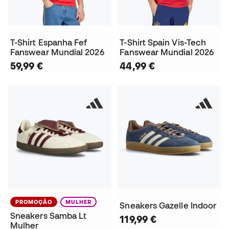
T-Shirt Espanha Fef
T-Shirt Spain Vis-Tech
Fanswear Mundial 2026
Fanswear Mundial 2026
59,99 €
44,99 €
PROMOÇÃO
MULHER
Sneakers Gazelle Indoor
Sneakers Samba Lt
119,99 €
Mulher