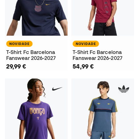
NOVIDADE
NOVIDADE
T-Shirt Fc Barcelona
T-Shirt Fc Barcelona
Fanswear 2026-2027
Fanswear 2026-2027
29,99 €
54,99 €