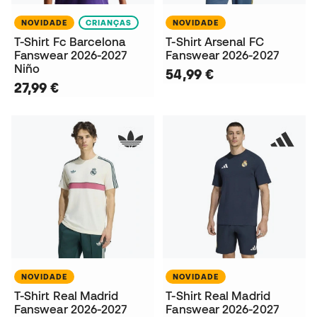
NOVIDADE
CRIANÇAS
NOVIDADE
T-Shirt Fc Barcelona
T-Shirt Arsenal FC
Fanswear 2026-2027
Fanswear 2026-2027
Niño
54,99 €
27,99 €
NOVIDADE
NOVIDADE
T-Shirt Real Madrid
T-Shirt Real Madrid
Fanswear 2026-2027
Fanswear 2026-2027