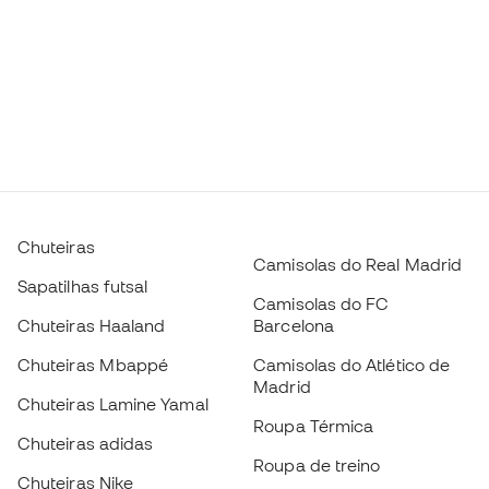
Chuteiras
Camisolas do Real Madrid
Sapatilhas futsal
Camisolas do FC
Chuteiras Haaland
Barcelona
Chuteiras Mbappé
Camisolas do Atlético de
Madrid
Chuteiras Lamine Yamal
Roupa Térmica
Chuteiras adidas
Roupa de treino
Chuteiras Nike