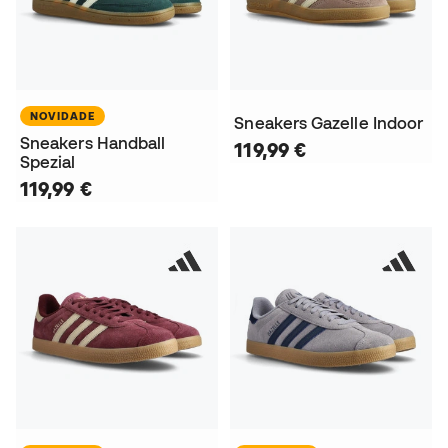
NOVIDADE
Sneakers Gazelle Indoor
Sneakers Handball
119,99 €
Spezial
119,99 €