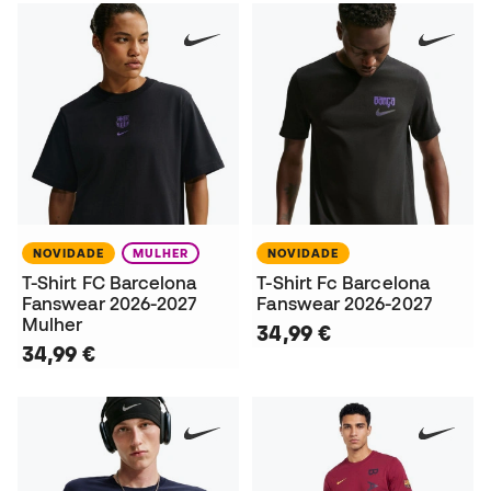
NOVIDADE
MULHER
NOVIDADE
T-Shirt FC Barcelona
T-Shirt Fc Barcelona
Fanswear 2026-2027
Fanswear 2026-2027
Mulher
34,99 €
34,99 €