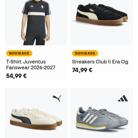
NOVIDADE
NOVIDADE
T-Shirt Juventus
Sneakers Club Ii Era Og
Fanswear 2026-2027
74,99 €
54,99 €