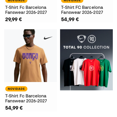
NOVIDADE
NOVIDADE
T-Shirt Fc Barcelona
T-Shirt FC Barcelona
Fanswear 2026-2027
Fanswear 2026-2027
29,99 €
54,99 €
NOVIDADE
T-Shirt Fc Barcelona
Fanswear 2026-2027
54,99 €