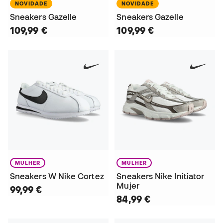
NOVIDADE
NOVIDADE
Sneakers Gazelle
Sneakers Gazelle
109,99 €
109,99 €
MULHER
MULHER
Sneakers W Nike Cortez
Sneakers Nike Initiator
Mujer
99,99 €
84,99 €