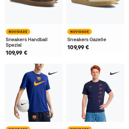
NOVIDADE
NOVIDADE
Sneakers Handball
Sneakers Gazelle
Spezial
109,99 €
109,99 €