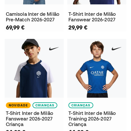
Camisola Inter de Milão
T-Shirt Inter de Milão
Pre-Match 2026-2027
Fanswear 2026-2027
69,99 €
29,99 €
NOVIDADE
CRIANÇAS
CRIANÇAS
T-Shirt Inter de Milão
T-Shirt Inter de Milão
Fanswear 2026-2027
Training 2026-2027
Criança
Criança