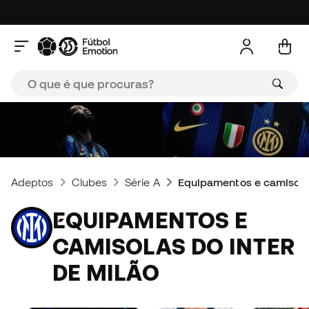
Adeptos
Clubes
Série A
Equipamentos e camisolas
EQUIPAMENTOS E
CAMISOLAS DO INTER
DE MILÃO