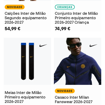
NOVIDADE
CRIANÇAS
Calções Inter de Milão
Conjunto Inter de Milão
Segundo equipamento
Primeiro equipamento
2026-2027
2026-2027 Criança
54,99 €
74,99 €
NOVIDADE
Meias Inter de Milão
Primeiro equipamento
Casaco Inter Milan
2026-2027
Fanswear 2026-2027