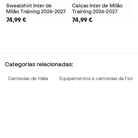
Sweatshirt Inter de
Calças Inter de Milão
Milão Training 2026-2027
Training 2026-2027
74,99 €
74,99 €
Categorias relacionadas:
Camisolas de Itália
Equipamentos e camisolas da Fioren