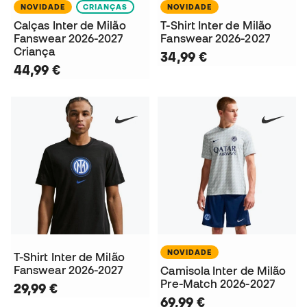
NOVIDADE
CRIANÇAS
NOVIDADE
Calças Inter de Milão
T-Shirt Inter de Milão
Fanswear 2026-2027
Fanswear 2026-2027
Criança
34,99 €
44,99 €
NOVIDADE
T-Shirt Inter de Milão
Fanswear 2026-2027
Camisola Inter de Milão
Pre-Match 2026-2027
29,99 €
69,99 €