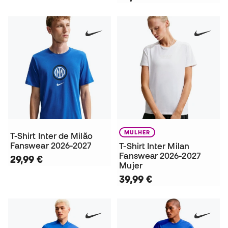
MULHER
T-Shirt Inter de Milão
Fanswear 2026-2027
T-Shirt Inter Milan
Fanswear 2026-2027
29,99 €
Mujer
39,99 €