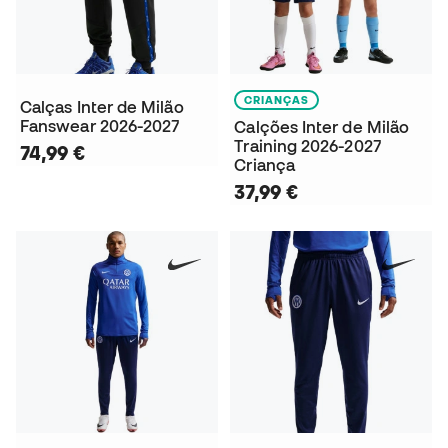
CRIANÇAS
Calças Inter de Milão
Fanswear 2026-2027
Calções Inter de Milão
Training 2026-2027
74,99 €
Criança
37,99 €