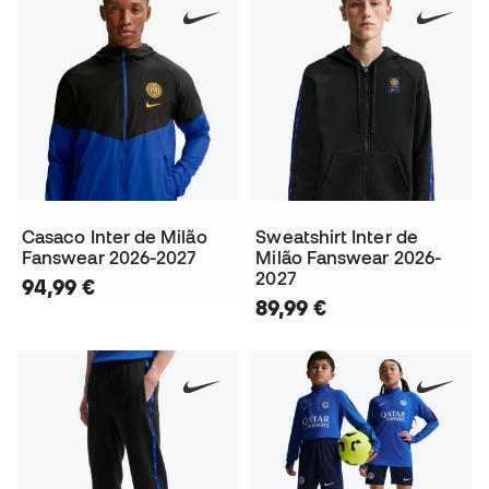
Casaco Inter de Milão
Sweatshirt Inter de
Fanswear 2026-2027
Milão Fanswear 2026-
2027
94,99 €
89,99 €