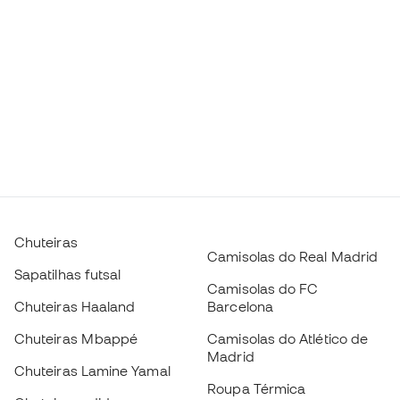
Chuteiras
Camisolas do Real Madrid
Sapatilhas futsal
Camisolas do FC
Chuteiras Haaland
Barcelona
Chuteiras Mbappé
Camisolas do Atlético de
Madrid
Chuteiras Lamine Yamal
Roupa Térmica