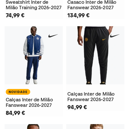
Sweatshirt Inter de
Casaco Inter de Milão
Milão Training 2026-2027
Fanswear 2026-2027
74,99 €
134,99 €
NOVIDADE
Calças Inter de Milão
Fanswear 2026-2027
Calças Inter de Milão
Fanswear 2026-2027
94,99 €
84,99 €