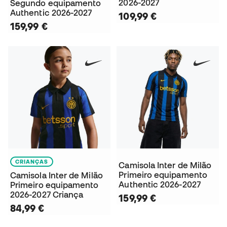
2026-2027
Segundo equipamento
Authentic 2026-2027
109,99 €
159,99 €
CRIANÇAS
Camisola Inter de Milão
Primeiro equipamento
Camisola Inter de Milão
Authentic 2026-2027
Primeiro equipamento
2026-2027 Criança
159,99 €
84,99 €