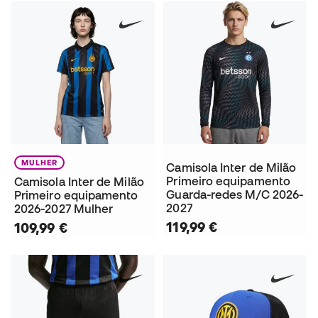
MULHER
Camisola Inter de Milão
Primeiro equipamento
Camisola Inter de Milão
Guarda-redes M/C 2026-
Primeiro equipamento
2027
2026-2027 Mulher
119,99 €
109,99 €