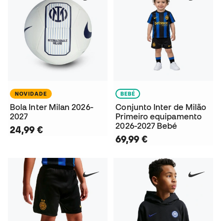
NOVIDADE
BEBÉ
Bola Inter Milan 2026-
Conjunto Inter de Milão
2027
Primeiro equipamento
2026-2027 Bebé
24,99 €
69,99 €