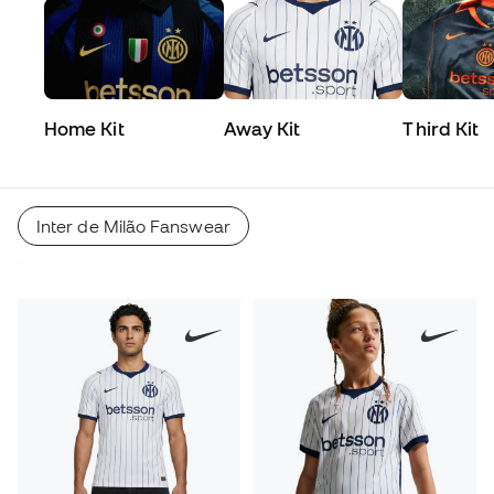
Home Kit
Away Kit
Third Kit
Inter de Milão Fanswear