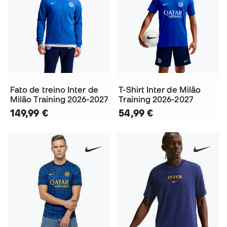
Fato de treino Inter de
T-Shirt Inter de Milão
Milão Training 2026-2027
Training 2026-2027
149,99 €
54,99 €