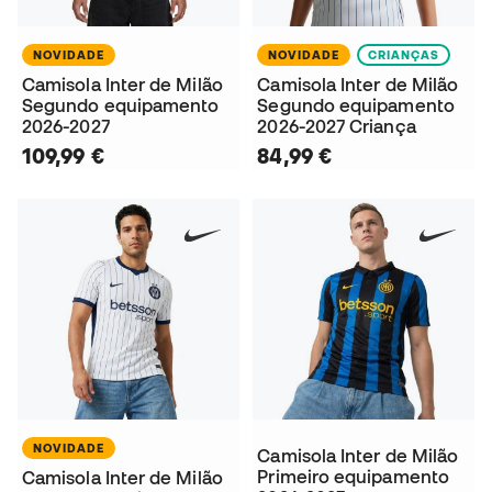
NOVIDADE
NOVIDADE
CRIANÇAS
Camisola Inter de Milão
Camisola Inter de Milão
Segundo equipamento
Segundo equipamento
2026-2027
2026-2027 Criança
109,99 €
84,99 €
NOVIDADE
Camisola Inter de Milão
Primeiro equipamento
Camisola Inter de Milão