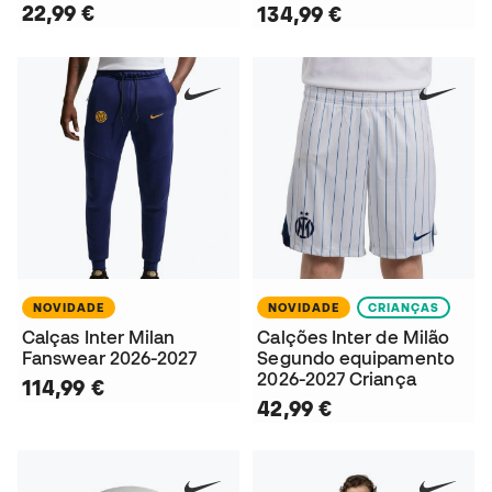
22,99 €
134,99 €
NOVIDADE
NOVIDADE
CRIANÇAS
Calças Inter Milan
Calções Inter de Milão
Fanswear 2026-2027
Segundo equipamento
2026-2027 Criança
114,99 €
42,99 €