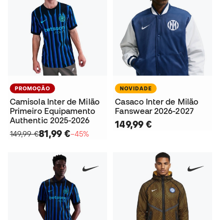
PROMOÇÃO
NOVIDADE
Camisola Inter de Milão
Casaco Inter de Milão
Primeiro Equipamento
Fanswear 2026-2027
Authentic 2025-2026
149,99 €
81,99 €
149,99 €
−45%