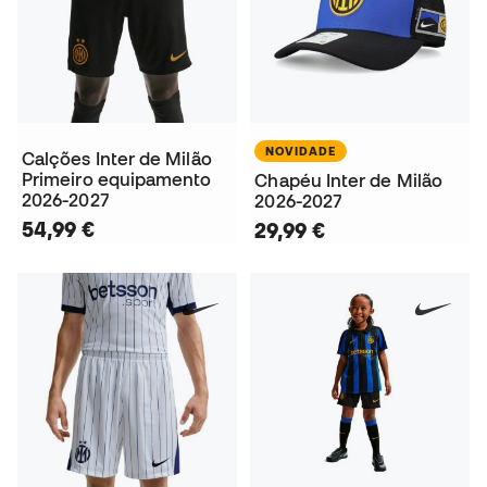
NOVIDADE
Calções Inter de Milão
Primeiro equipamento
Chapéu Inter de Milão
2026-2027
2026-2027
54,99 €
29,99 €