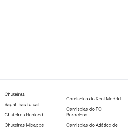
Chuteiras
Camisolas do Real Madrid
Sapatilhas futsal
Camisolas do FC
Chuteiras Haaland
Barcelona
Chuteiras Mbappé
Camisolas do Atlético de