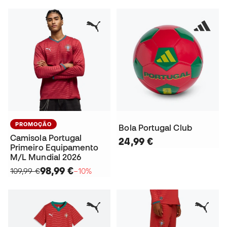
PROMOÇÃO
Bola Portugal Club
Camisola Portugal
24,99 €
Primeiro Equipamento
M/L Mundial 2026
98,99 €
109,99 €
−10%