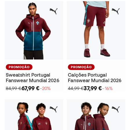
PROMOÇÃO
PROMOÇÃO
Sweatshirt Portugal
Calções Portugal
Fanswear Mundial 2026
Fanswear Mundial 2026
67,99 €
37,99 €
84,99 €
−20%
44,99 €
−16%