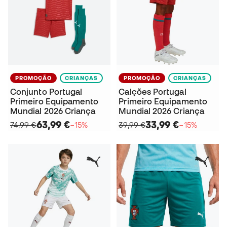
PROMOÇÃO
CRIANÇAS
PROMOÇÃO
CRIANÇAS
Conjunto Portugal
Calções Portugal
Primeiro Equipamento
Primeiro Equipamento
Mundial 2026 Criança
Mundial 2026 Criança
63,99 €
33,99 €
74,99 €
−15%
39,99 €
−15%