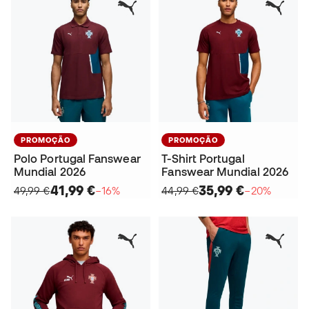
PROMOÇÃO
PROMOÇÃO
Polo Portugal Fanswear
T-Shirt Portugal
Mundial 2026
Fanswear Mundial 2026
41,99 €
35,99 €
49,99 €
−16%
44,99 €
−20%