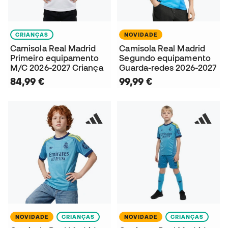
CRIANÇAS
NOVIDADE
Camisola Real Madrid
Camisola Real Madrid
Primeiro equipamento
Segundo equipamento
M/C 2026-2027 Criança
Guarda-redes 2026-2027
84,99 €
99,99 €
NOVIDADE
CRIANÇAS
NOVIDADE
CRIANÇAS