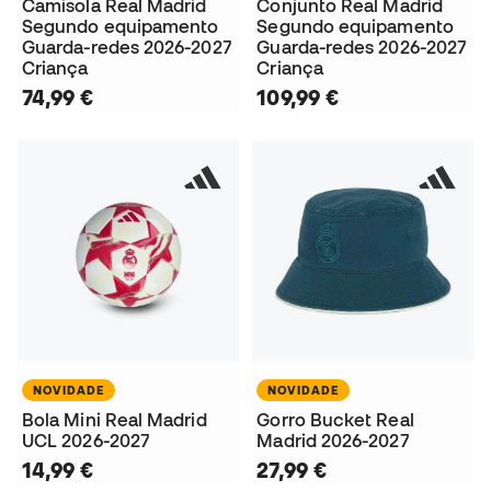
Camisola Real Madrid
Conjunto Real Madrid
Segundo equipamento
Segundo equipamento
Guarda-redes 2026-2027
Guarda-redes 2026-2027
Criança
Criança
74,99 €
109,99 €
NOVIDADE
NOVIDADE
Bola Mini Real Madrid
Gorro Bucket Real
UCL 2026-2027
Madrid 2026-2027
14,99 €
27,99 €