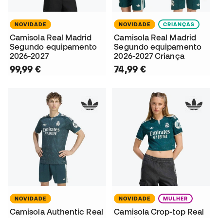
NOVIDADE
NOVIDADE
CRIANÇAS
Camisola Real Madrid
Camisola Real Madrid
Segundo equipamento
Segundo equipamento
2026-2027
2026-2027 Criança
99,99 €
74,99 €
NOVIDADE
NOVIDADE
MULHER
Camisola Authentic Real
Camisola Crop-top Real