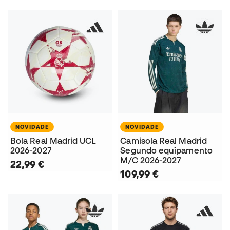
NOVIDADE
NOVIDADE
Bola Real Madrid UCL
Camisola Real Madrid
2026-2027
Segundo equipamento
M/C 2026-2027
22,99 €
109,99 €