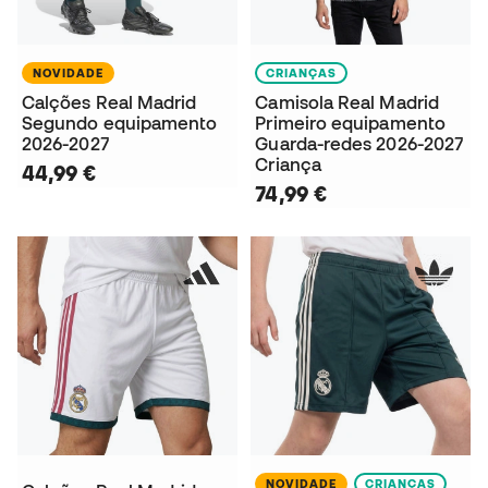
NOVIDADE
CRIANÇAS
Calções Real Madrid
Camisola Real Madrid
Segundo equipamento
Primeiro equipamento
2026-2027
Guarda-redes 2026-2027
Criança
44,99 €
74,99 €
NOVIDADE
CRIANÇAS