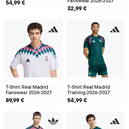
Fanswear 2026-2027
54,99 €
32,99 €
T-Shirt Real Madrid
T-Shirt Real Madrid
Fanswear 2026-2027
Training 2026-2027
89,99 €
54,99 €