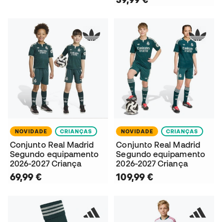
NOVIDADE
CRIANÇAS
NOVIDADE
CRIANÇAS
Conjunto Real Madrid
Conjunto Real Madrid
Segundo equipamento
Segundo equipamento
2026-2027 Criança
2026-2027 Criança
69,99 €
109,99 €