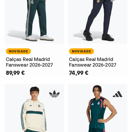
NOVIDADE
NOVIDADE
Calças Real Madrid
Calças Real Madrid
Fanswear 2026-2027
Fanswear 2026-2027
89,99 €
74,99 €