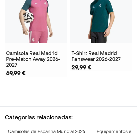
Camisola Real Madrid
T-Shirt Real Madrid
Pre-Match Away 2026-
Fanswear 2026-2027
2027
29,99 €
69,99 €
Categorias relacionadas:
Camisolas de Espanha Mundial 2026
Equipamentos e ca