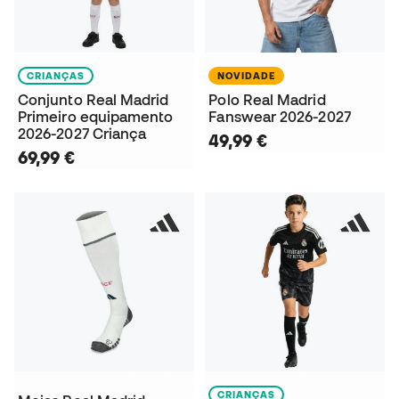
CRIANÇAS
NOVIDADE
Conjunto Real Madrid
Polo Real Madrid
Primeiro equipamento
Fanswear 2026-2027
2026-2027 Criança
49,99 €
69,99 €
CRIANÇAS