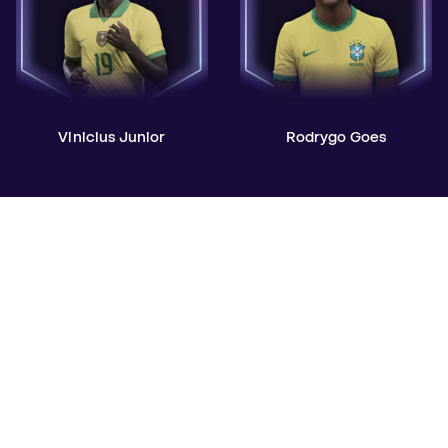
Vinicius Junior
Rodrygo Goes