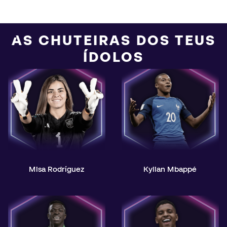
AS CHUTEIRAS DOS TEUS
ÍDOLOS
Misa Rodríguez
Kylian Mbappé