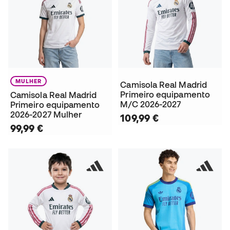
MULHER
Camisola Real Madrid
Primeiro equipamento
Camisola Real Madrid
M/C 2026-2027
Primeiro equipamento
2026-2027 Mulher
109,99 €
99,99 €