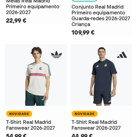
Meias Real Madrid
Primeiro equipamento
Conjunto Real Madrid
2026-2027
Primeiro equipamento
Guarda-redes 2026-2027
22,99 €
Criança
109,99 €
NOVIDADE
NOVIDADE
T-Shirt Real Madrid
T-Shirt Real Madrid
Fanswear 2026-2027
Fanswear 2026-2027
54,99 €
44,99 €