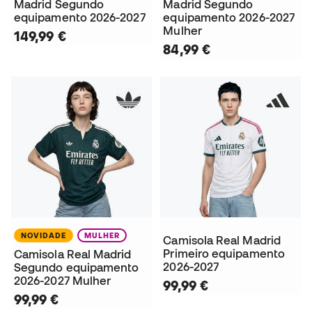
Madrid Segundo
Madrid Segundo
equipamento 2026-2027
equipamento 2026-2027
Mulher
149,99 €
84,99 €
NOVIDADE
MULHER
Camisola Real Madrid
Primeiro equipamento
Camisola Real Madrid
2026-2027
Segundo equipamento
2026-2027 Mulher
99,99 €
99,99 €