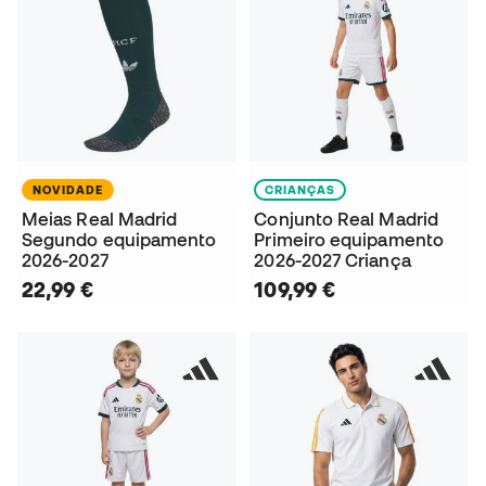
NOVIDADE
CRIANÇAS
Meias Real Madrid
Conjunto Real Madrid
Segundo equipamento
Primeiro equipamento
2026-2027
2026-2027 Criança
22,99 €
109,99 €