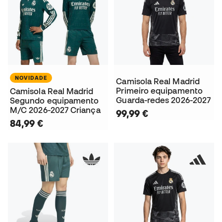
NOVIDADE
Camisola Real Madrid
Primeiro equipamento
Camisola Real Madrid
Guarda-redes 2026-2027
Segundo equipamento
M/C 2026-2027 Criança
99,99 €
84,99 €