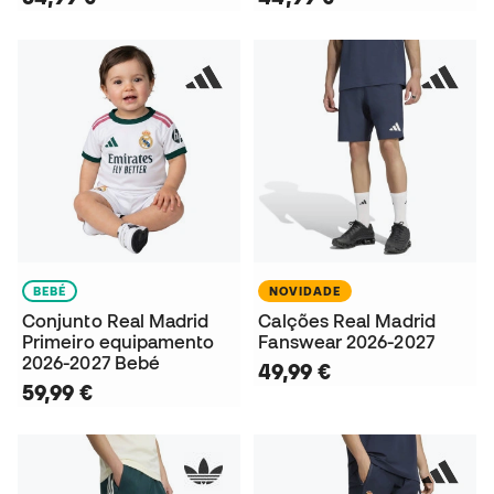
BEBÉ
NOVIDADE
Conjunto Real Madrid
Calções Real Madrid
Primeiro equipamento
Fanswear 2026-2027
2026-2027 Bebé
49,99 €
59,99 €