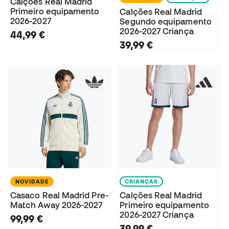
Calções Real Madrid
Primeiro equipamento
Calções Real Madrid
2026-2027
Segundo equipamento
2026-2027 Criança
44,99 €
39,99 €
NOVIDADE
CRIANÇAS
Casaco Real Madrid Pre-
Calções Real Madrid
Match Away 2026-2027
Primeiro equipamento
2026-2027 Criança
99,99 €
39,99 €