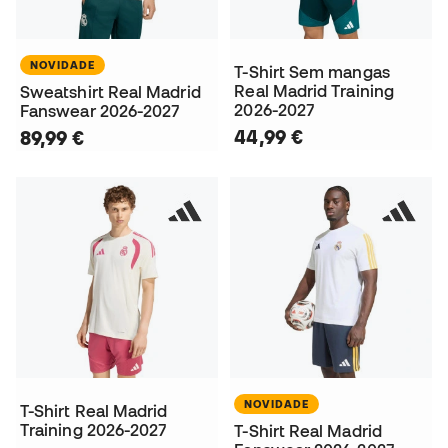
NOVIDADE
T-Shirt Sem mangas
Real Madrid Training
Sweatshirt Real Madrid
2026-2027
Fanswear 2026-2027
44,99 €
89,99 €
NOVIDADE
T-Shirt Real Madrid
Training 2026-2027
T-Shirt Real Madrid