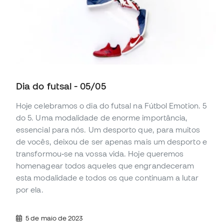
Dia do futsal - 05/05
Hoje celebramos o dia do futsal na Fútbol Emotion. 5
do 5. Uma modalidade de enorme importância,
essencial para nós. Um desporto que, para muitos
de vocês, deixou de ser apenas mais um desporto e
transformou‑se na vossa vida. Hoje queremos
homenagear todos aqueles que engrandeceram
esta modalidade e todos os que continuam a lutar
por ela.
5 de maio de 2023