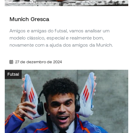
Munich Gresca
Amigos e amigas do futsal, vamos analisar um
modelo clássico, especial e realmente bom,
novamente com a ajuda dos amigos da Munich.
27 de dezembro de 2024
Futsal