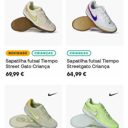
NOVIDADE
CRIANÇAS
CRIANÇAS
Sapatilha futsal Tiempo
Sapatilha futsal Tiempo
Street Gato Criança
Streetgato Criança
69,99 €
64,99 €