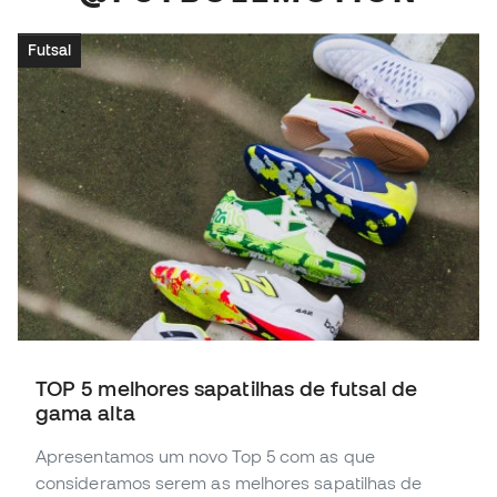
Futsal
TOP 5 melhores sapatilhas de futsal de
gama alta
Apresentamos um novo Top 5 com as que
consideramos serem as melhores sapatilhas de