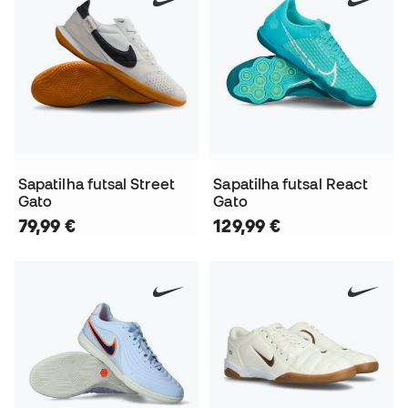
Sapatilha futsal Street
Sapatilha futsal React
Gato
Gato
79,99 €
129,99 €