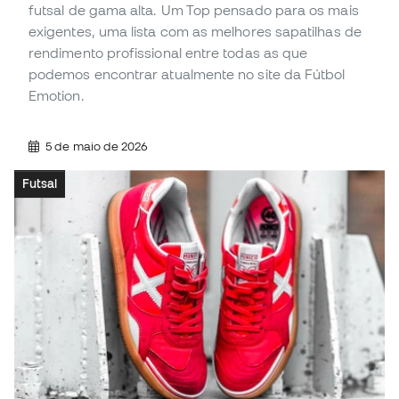
futsal de gama alta. Um Top pensado para os mais
exigentes, uma lista com as melhores sapatilhas de
rendimento profissional entre todas as que
podemos encontrar atualmente no site da Fútbol
Emotion.
5 de maio de 2026
Futsal