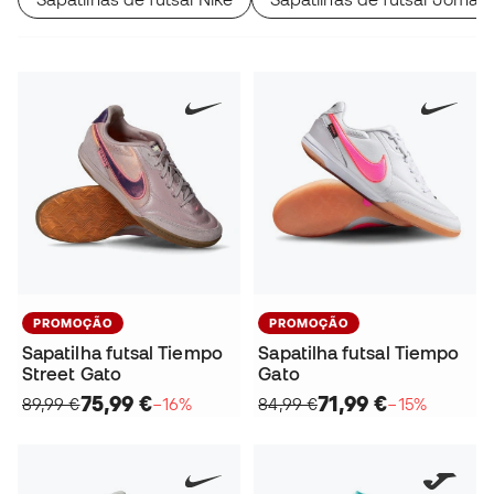
PROMOÇÃO
PROMOÇÃO
Sapatilha futsal Tiempo
Sapatilha futsal Tiempo
Street Gato
Gato
75,99 €
71,99 €
89,99 €
−16%
84,99 €
−15%