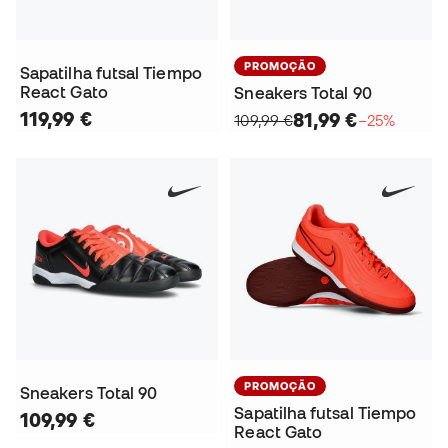
PROMOÇÃO
Sapatilha futsal Tiempo
React Gato
Sneakers Total 90
119,99 €
81,99 €
109,99 €
−25%
PROMOÇÃO
Sneakers Total 90
Sapatilha futsal Tiempo
109,99 €
React Gato