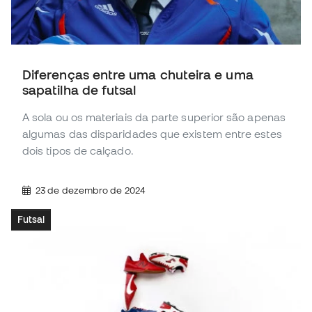
Diferenças entre uma chuteira e uma
sapatilha de futsal
A sola ou os materiais da parte superior são apenas
algumas das disparidades que existem entre estes
dois tipos de calçado.
23 de dezembro de 2024
Futsal