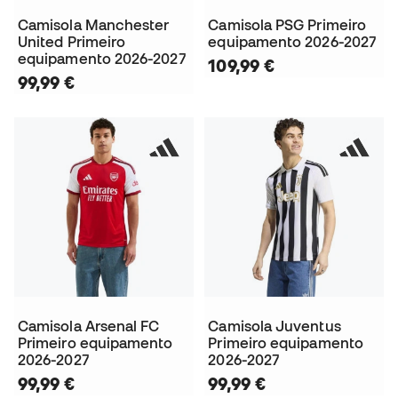
Camisola Manchester
Camisola PSG Primeiro
United Primeiro
equipamento 2026-2027
equipamento 2026-2027
109,99 €
99,99 €
Camisola Arsenal FC
Camisola Juventus
Primeiro equipamento
Primeiro equipamento
2026-2027
2026-2027
99,99 €
99,99 €