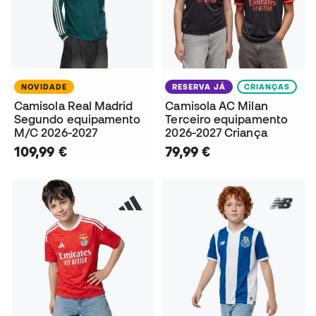
NOVIDADE
RESERVA JÁ
CRIANÇAS
Camisola Real Madrid
Camisola AC Milan
Segundo equipamento
Terceiro equipamento
M/C 2026-2027
2026-2027 Criança
109,99 €
79,99 €