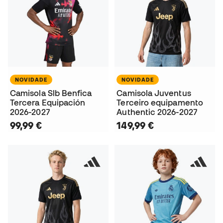
NOVIDADE
NOVIDADE
Camisola Slb Benfica
Camisola Juventus
Tercera Equipación
Terceiro equipamento
2026-2027
Authentic 2026-2027
99,99 €
149,99 €