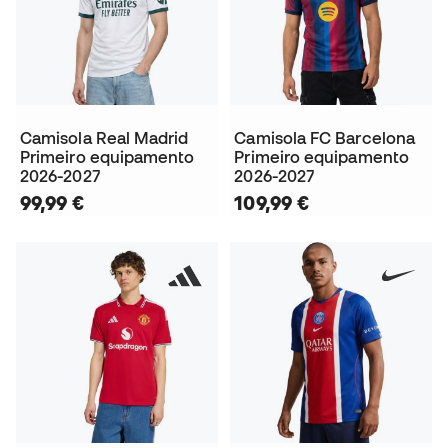
Camisola Real Madrid
Camisola FC Barcelona
Primeiro equipamento
Primeiro equipamento
2026-2027
2026-2027
99,99 €
109,99 €