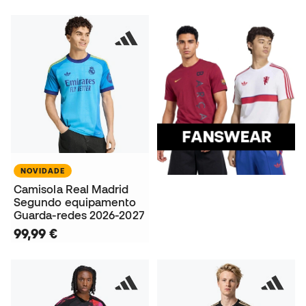
NOVIDADE
Camisola Real Madrid
Segundo equipamento
Guarda-redes 2026-2027
99,99 €