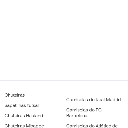
Chuteiras
Camisolas do Real Madrid
Sapatilhas futsal
Camisolas do FC
Chuteiras Haaland
Barcelona
Chuteiras Mbappé
Camisolas do Atlético de