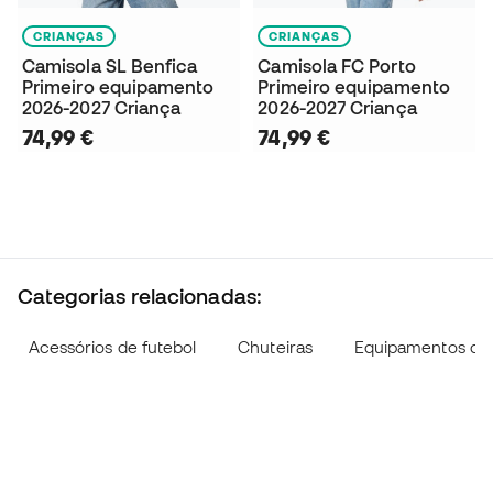
CRIANÇAS
CRIANÇAS
Camisola SL Benfica
Camisola FC Porto
Primeiro equipamento
Primeiro equipamento
2026-2027 Criança
2026-2027 Criança
74,99 €
74,99 €
Categorias relacionadas:
Acessórios de futebol
Chuteiras
Equipamentos de f