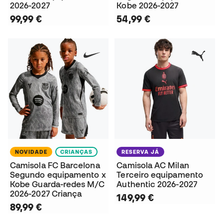
2026-2027
Kobe 2026-2027
99,99 €
54,99 €
NOVIDADE
CRIANÇAS
RESERVA JÁ
Camisola FC Barcelona
Camisola AC Milan
Segundo equipamento x
Terceiro equipamento
Kobe Guarda-redes M/C
Authentic 2026-2027
2026-2027 Criança
149,99 €
89,99 €