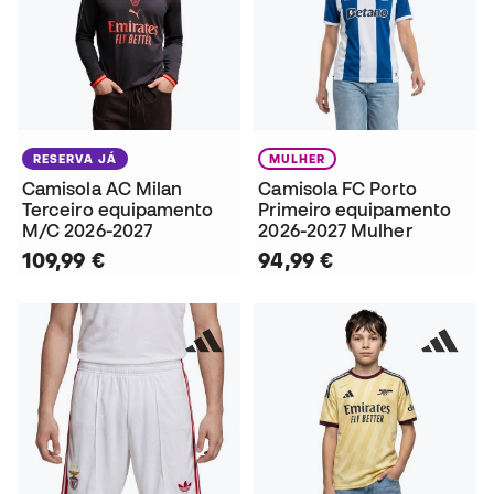
RESERVA JÁ
MULHER
Camisola AC Milan
Camisola FC Porto
Terceiro equipamento
Primeiro equipamento
M/C 2026-2027
2026-2027 Mulher
109,99 €
94,99 €