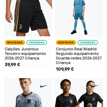
NOVIDADE
CRIANÇAS
NOVIDADE
CRIANÇAS
Calções Juventus
Conjunto Real Madrid
Terceiro equipamento
Segundo equipamento
2026-2027 Criança
Guarda-redes 2026-2027
Criança
39,99 €
109,99 €