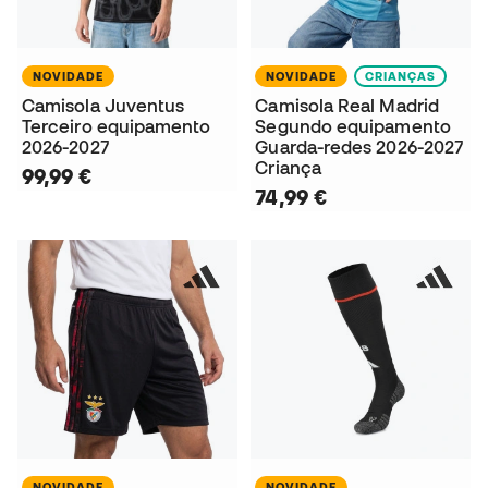
NOVIDADE
NOVIDADE
CRIANÇAS
Camisola Juventus
Camisola Real Madrid
Terceiro equipamento
Segundo equipamento
2026-2027
Guarda-redes 2026-2027
Criança
99,99 €
74,99 €
NOVIDADE
NOVIDADE