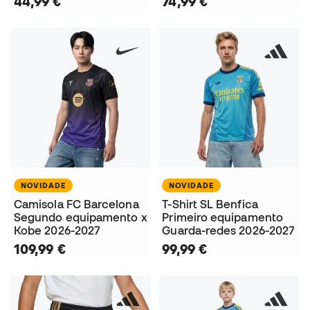
44,99 €
74,99 €
NOVIDADE
NOVIDADE
Camisola FC Barcelona
T-Shirt SL Benfica
Segundo equipamento x
Primeiro equipamento
Kobe 2026-2027
Guarda-redes 2026-2027
109,99 €
99,99 €