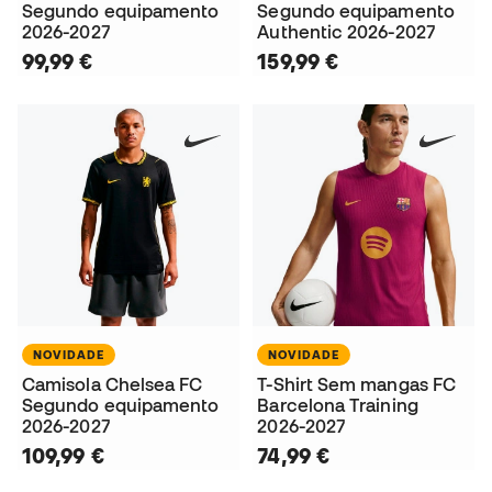
Segundo equipamento
Segundo equipamento
2026-2027
Authentic 2026-2027
99,99 €
159,99 €
NOVIDADE
NOVIDADE
Camisola Chelsea FC
T-Shirt Sem mangas FC
Segundo equipamento
Barcelona Training
2026-2027
2026-2027
109,99 €
74,99 €