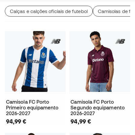
Calças e calções oficiais de futebol
Camisolas de fut
Camisola FC Porto
Camisola FC Porto
Primeiro equipamento
Segundo equipamento
2026-2027
2026-2027
94,99 €
94,99 €