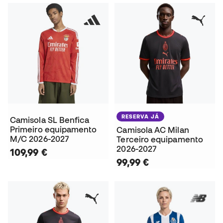
RESERVA JÁ
Camisola SL Benfica
Primeiro equipamento
Camisola AC Milan
M/C 2026-2027
Terceiro equipamento
2026-2027
109,99 €
99,99 €