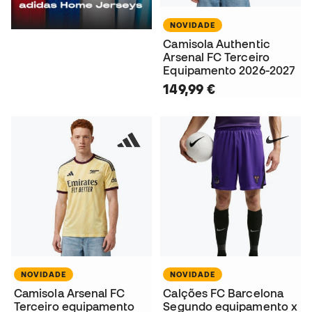
NOVIDADE
Camisola Authentic
Arsenal FC Terceiro
Equipamento 2026-2027
149,99 €
NOVIDADE
NOVIDADE
Camisola Arsenal FC
Calções FC Barcelona
Terceiro equipamento
Segundo equipamento x