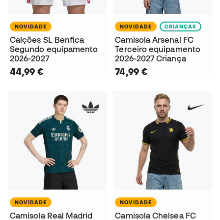
NOVIDADE
NOVIDADE
CRIANÇAS
Calções SL Benfica
Camisola Arsenal FC
Segundo equipamento
Terceiro equipamento
2026-2027
2026-2027 Criança
44,99 €
74,99 €
NOVIDADE
NOVIDADE
Camisola Real Madrid
Camisola Chelsea FC