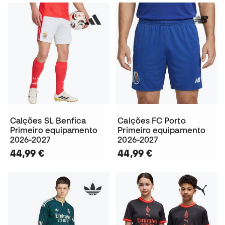
Calções SL Benfica
Calções FC Porto
Primeiro equipamento
Primeiro equipamento
2026-2027
2026-2027
44,99 €
44,99 €