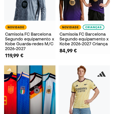
NOVIDADE
NOVIDADE
CRIANÇAS
Camisola FC Barcelona
Camisola FC Barcelona
Segundo equipamento x
Segundo equipamento x
Kobe Guarda-redes M/C
Kobe 2026-2027 Criança
2026-2027
84,99 €
119,99 €