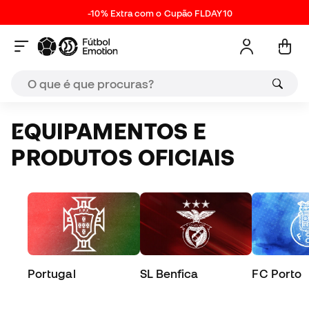
-10% Extra com o Cupão FLDAY10
EQUIPAMENTOS E
PRODUTOS OFICIAIS
Portugal
SL Benfica
FC Porto