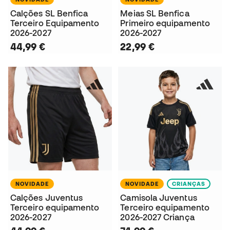
Calções SL Benfica
Meias SL Benfica
Terceiro Equipamento
Primeiro equipamento
2026-2027
2026-2027
44,99 €
22,99 €
NOVIDADE
NOVIDADE
CRIANÇAS
Calções Juventus
Camisola Juventus
Terceiro equipamento
Terceiro equipamento
2026-2027
2026-2027 Criança