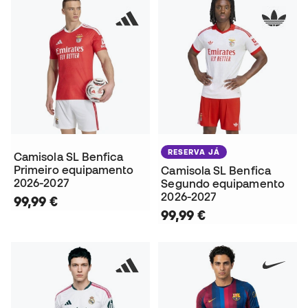
RESERVA JÁ
Camisola SL Benfica
Primeiro equipamento
Camisola SL Benfica
2026-2027
Segundo equipamento
2026-2027
99,99 €
99,99 €